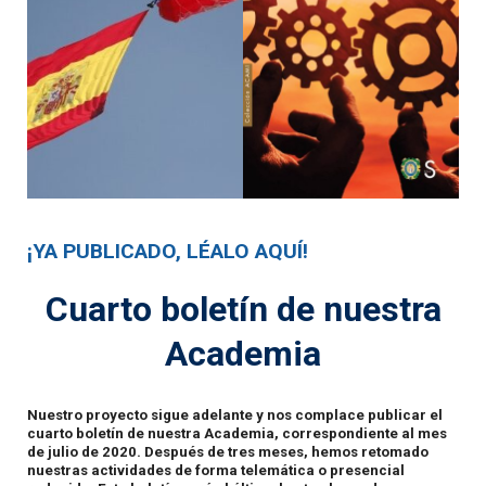
¡YA PUBLICADO, LÉALO AQUÍ!
Cuarto boletín de nuestra
Academia
Nuestro proyecto sigue adelante y nos complace publicar el
cuarto boletín de nuestra Academia, correspondiente al mes
de julio de 2020. Después de tres meses, hemos retomado
nuestras actividades de forma telemática o presencial