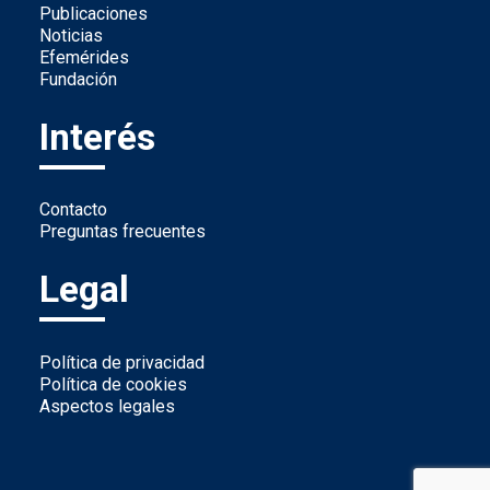
Publicaciones
Noticias
Efemérides
Fundación
Interés
Contacto
Preguntas frecuentes
Legal
Política de privacidad
Política de cookies
Aspectos legales