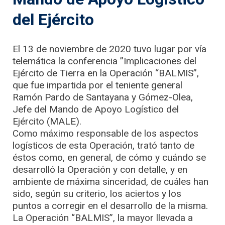
del Ejército
El 13 de noviembre de 2020 tuvo lugar por vía
telemática la conferencia ”Implicaciones del
Ejército de Tierra en la Operación “BALMIS”,
que fue impartida por el teniente general
Ramón Pardo de Santayana y Gómez-Olea,
Jefe del Mando de Apoyo Logístico del
Ejército (MALE).
Como máximo responsable de los aspectos
logísticos de esta Operación, trató tanto de
éstos como, en general, de cómo y cuándo se
desarrolló la Operación y con detalle, y en
ambiente de máxima sinceridad, de cuáles han
sido, según su criterio, los aciertos y los
puntos a corregir en el desarrollo de la misma.
La Operación “BALMIS”, la mayor llevada a