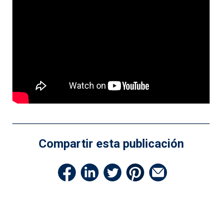
Compartir esta publicación