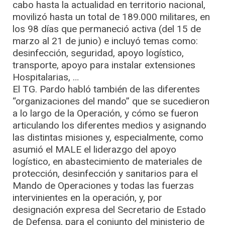
cabo hasta la actualidad en territorio nacional,
movilizó hasta un total de 189.000 militares, en
los 98 días que permaneció activa (del 15 de
marzo al 21 de junio) e incluyó temas como:
desinfección, seguridad, apoyo logístico,
transporte, apoyo para instalar extensiones
Hospitalarias, …
El TG. Pardo habló también de las diferentes
“organizaciones del mando” que se sucedieron
a lo largo de la Operación, y cómo se fueron
articulando los diferentes medios y asignando
las distintas misiones y, especialmente, como
asumió el MALE el liderazgo del apoyo
logístico, en abastecimiento de materiales de
protección, desinfección y sanitarios para el
Mando de Operaciones y todas las fuerzas
intervinientes en la operación, y, por
designación expresa del Secretario de Estado
de Defensa, para el conjunto del ministerio de