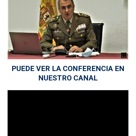
PUEDE VER LA CONFERENCIA EN
NUESTRO CANAL