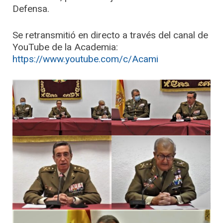
Defensa.
Se retransmitió en directo a través del canal de
YouTube de la Academia:
https://www.youtube.com/c/Acami