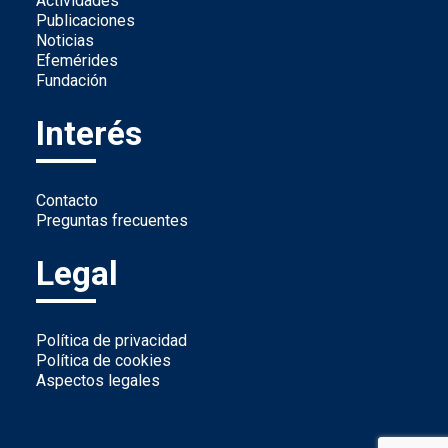
Actividades
Publicaciones
Noticias
Efemérides
Fundación
Interés
Contacto
Preguntas frecuentes
Legal
Política de privacidad
Política de cookies
Aspectos legales