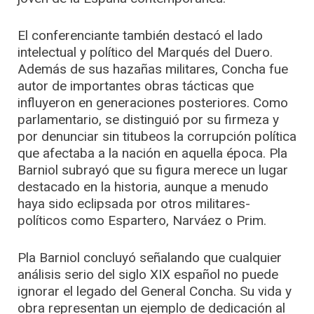
El conferenciante también destacó el lado
intelectual y político del Marqués del Duero.
Además de sus hazañas militares, Concha fue
autor de importantes obras tácticas que
influyeron en generaciones posteriores. Como
parlamentario, se distinguió por su firmeza y
por denunciar sin titubeos la corrupción política
que afectaba a la nación en aquella época. Pla
Barniol subrayó que su figura merece un lugar
destacado en la historia, aunque a menudo
haya sido eclipsada por otros militares-
políticos como Espartero, Narváez o Prim.
Pla Barniol concluyó señalando que cualquier
análisis serio del siglo XIX español no puede
ignorar el legado del General Concha. Su vida y
obra representan un ejemplo de dedicación al