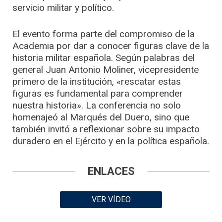
servicio militar y político.
El evento forma parte del compromiso de la
Academia por dar a conocer figuras clave de la
historia militar española. Según palabras del
general Juan Antonio Moliner, vicepresidente
primero de la institución, «rescatar estas
figuras es fundamental para comprender
nuestra historia». La conferencia no solo
homenajeó al Marqués del Duero, sino que
también invitó a reflexionar sobre su impacto
duradero en el Ejército y en la política española.
ENLACES
VER VÍDEO