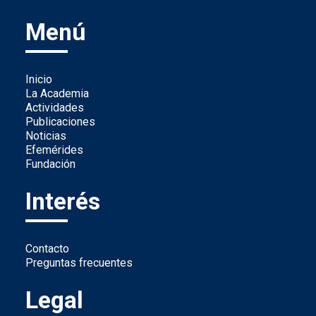
Menú
Inicio
La Academia
Actividades
Publicaciones
Noticias
Efemérides
Fundación
Interés
Contacto
Preguntas frecuentes
Legal