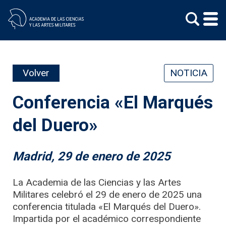
Skip
to
content
Volver
NOTICIA
Conferencia «El Marqués
del Duero»
Madrid, 29 de enero de 2025
La Academia de las Ciencias y las Artes
Militares celebró el 29 de enero de 2025 una
conferencia titulada «El Marqués del Duero».
Impartida por el académico correspondiente