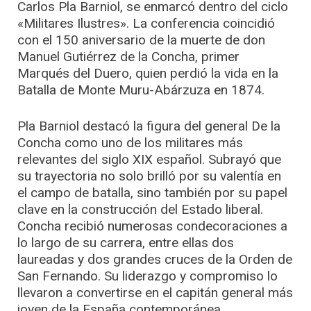
Carlos Pla Barniol, se enmarcó dentro del ciclo
«Militares Ilustres». La conferencia coincidió
con el 150 aniversario de la muerte de don
Manuel Gutiérrez de la Concha, primer
Marqués del Duero, quien perdió la vida en la
Batalla de Monte Muru-Abárzuza en 1874.
Pla Barniol destacó la figura del general De la
Concha como uno de los militares más
relevantes del siglo XIX español. Subrayó que
su trayectoria no solo brilló por su valentía en
el campo de batalla, sino también por su papel
clave en la construcción del Estado liberal.
Concha recibió numerosas condecoraciones a
lo largo de su carrera, entre ellas dos
laureadas y dos grandes cruces de la Orden de
San Fernando. Su liderazgo y compromiso lo
llevaron a convertirse en el capitán general más
joven de la España contemporánea.