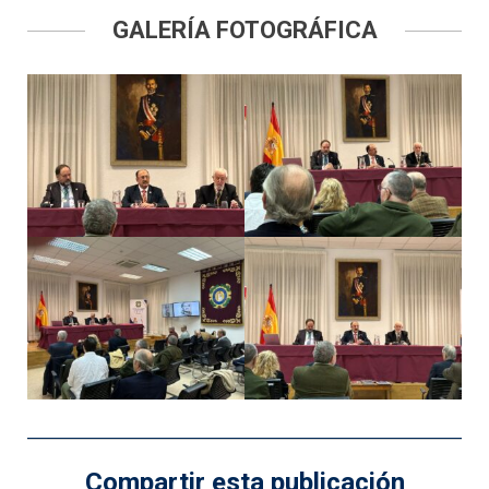
GALERÍA FOTOGRÁFICA
Compartir esta publicación