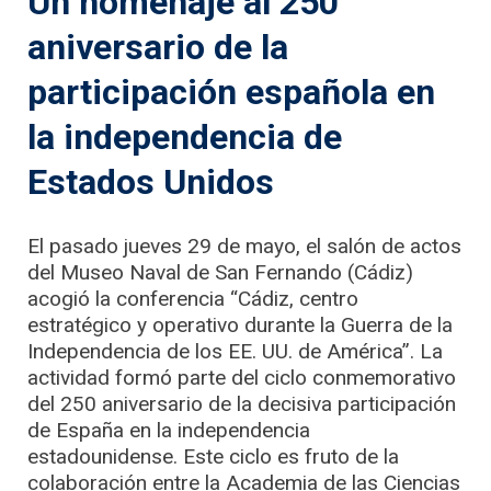
Un homenaje al 250
aniversario de la
participación española en
la independencia de
Estados Unidos
El pasado jueves 29 de mayo, el salón de actos
del Museo Naval de San Fernando (Cádiz)
acogió la conferencia “Cádiz, centro
estratégico y operativo durante la Guerra de la
Independencia de los EE. UU. de América”. La
actividad formó parte del ciclo conmemorativo
del 250 aniversario de la decisiva participación
de España en la independencia
estadounidense. Este ciclo es fruto de la
colaboración entre la Academia de las Ciencias