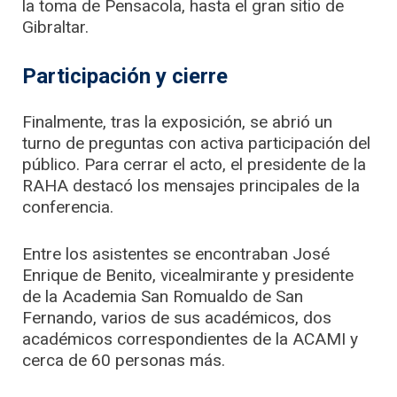
la toma de Pensacola, hasta el gran sitio de
Gibraltar.
Participación y cierre
Finalmente, tras la exposición, se abrió un
turno de preguntas con activa participación del
público. Para cerrar el acto, el presidente de la
RAHA destacó los mensajes principales de la
conferencia.
Entre los asistentes se encontraban José
Enrique de Benito, vicealmirante y presidente
de la Academia San Romualdo de San
Fernando, varios de sus académicos, dos
académicos correspondientes de la ACAMI y
cerca de 60 personas más.