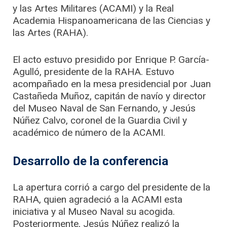
y las Artes Militares (ACAMI) y la Real
Academia Hispanoamericana de las Ciencias y
las Artes (RAHA).
El acto estuvo presidido por Enrique P. García-
Agulló, presidente de la RAHA. Estuvo
acompañado en la mesa presidencial por Juan
Castañeda Muñoz, capitán de navío y director
del Museo Naval de San Fernando, y Jesús
Núñez Calvo, coronel de la Guardia Civil y
académico de número de la ACAMI.
Desarrollo de la conferencia
La apertura corrió a cargo del presidente de la
RAHA, quien agradeció a la ACAMI esta
iniciativa y al Museo Naval su acogida.
Posteriormente, Jesús Núñez realizó la