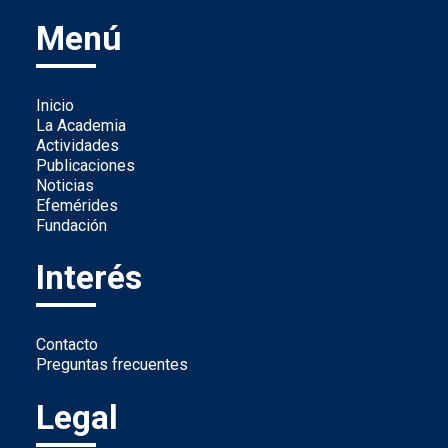
Menú
Inicio
La Academia
Actividades
Publicaciones
Noticias
Efemérides
Fundación
Interés
Contacto
Preguntas frecuentes
Legal