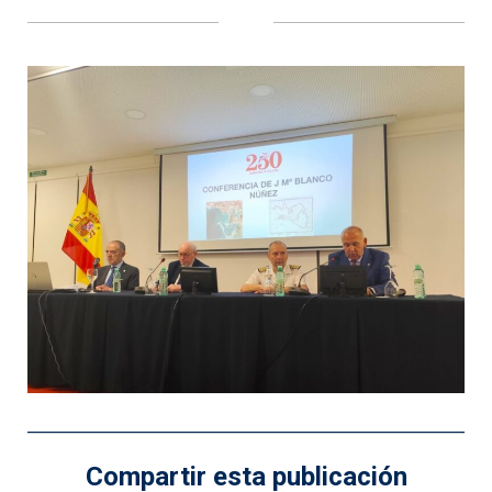
Compartir esta publicación