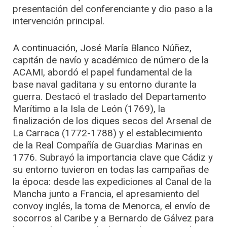
presentación del conferenciante y dio paso a la
intervención principal.
A continuación, José María Blanco Núñez,
capitán de navío y académico de número de la
ACAMI, abordó el papel fundamental de la
base naval gaditana y su entorno durante la
guerra. Destacó el traslado del Departamento
Marítimo a la Isla de León (1769), la
finalización de los diques secos del Arsenal de
La Carraca (1772-1788) y el establecimiento
de la Real Compañía de Guardias Marinas en
1776. Subrayó la importancia clave que Cádiz y
su entorno tuvieron en todas las campañas de
la época: desde las expediciones al Canal de la
Mancha junto a Francia, el apresamiento del
convoy inglés, la toma de Menorca, el envío de
socorros al Caribe y a Bernardo de Gálvez para