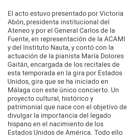
El acto estuvo presentado por Victoria
Abón, presidenta institucional del
Ateneo y por el General Carlos de la
Fuente, en representación de la ACAMI
y del Instituto Nauta, y contó con la
actuación de la pianista María Dolores
Gaitán, encargada de los recitales de
esta temporada en la gira por Estados
Unidos, gira que se ha iniciado en
Málaga con este único concierto. Un
proyecto cultural, histórico y
patrimonial que nace con el objetivo de
divulgar la importancia del legado
hispano en el nacimiento de los
Estados Unidos de América. Todo ello