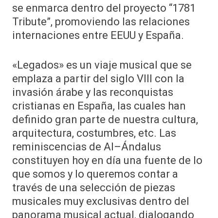
se enmarca dentro del proyecto “1781
Tribute”, promoviendo las relaciones
internaciones entre EEUU y España.
«Legados» es un viaje musical que se
emplaza a partir del siglo VIII con la
invasión árabe y las reconquistas
cristianas en España, las cuales han
definido gran parte de nuestra cultura,
arquitectura, costumbres, etc. Las
reminiscencias de Al–Ándalus
constituyen hoy en día una fuente de lo
que somos y lo queremos contar a
través de una selección de piezas
musicales muy exclusivas dentro del
panorama musical actual, dialogando