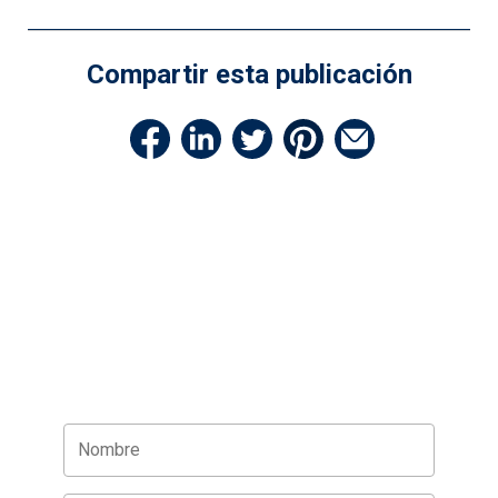
Compartir esta publicación