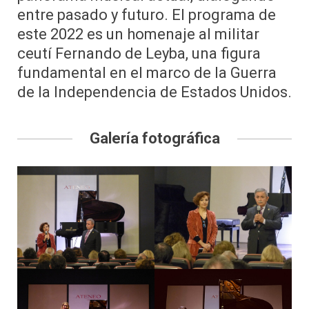
entre pasado y futuro. El programa de
este 2022 es un homenaje al militar
ceutí Fernando de Leyba, una figura
fundamental en el marco de la Guerra
de la Independencia de Estados Unidos.
Galería fotográfica