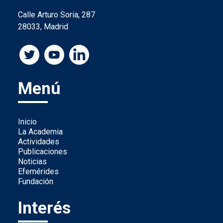
Calle Arturo Soria, 287
28033, Madrid
Menú
Inicio
La Academia
Actividades
Publicaciones
Noticias
Efemérides
Fundación
Interés