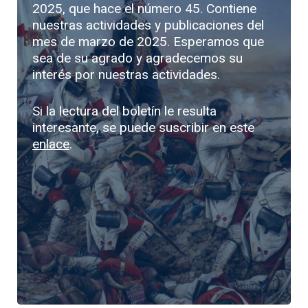
2025, que hace el número 45. Contiene
nuestras actividades y publicaciones del
mes de marzo de 2025. Esperamos que
sea de su agrado y agradecemos su
interés por nuestras actividades.
Si la lectura del boletín le resulta
interesante, se puede suscribir en este
enlace
.