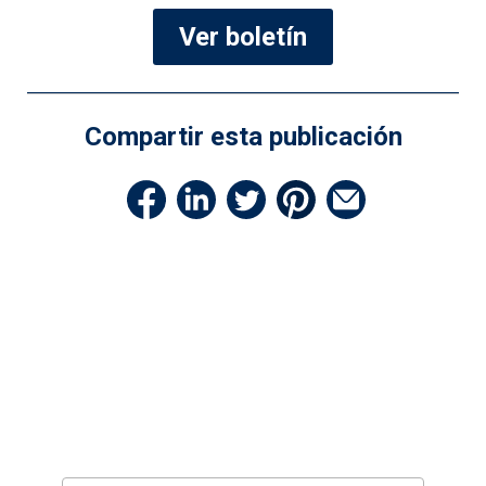
Ver boletín
Compartir esta publicación