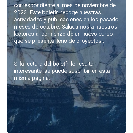
correspondiente al mes de noviembre de
2023. Este boletín recoge nuestras
actividades y publicaciones en los pasado
meses de octubre. Saludamos a nuestros
lectores al comienzo de un nuevo curso
que se presenta lleno de proyectos .
Si la lectura del boletín le resulta
interesante, se puede suscribir en esta
misma página
.