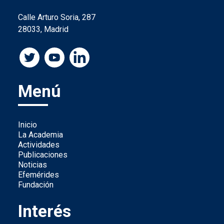
Calle Arturo Soria, 287
28033, Madrid
Menú
Inicio
La Academia
Actividades
Publicaciones
Noticias
Efemérides
Fundación
Interés