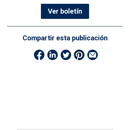
Ver boletín
Compartir esta publicación