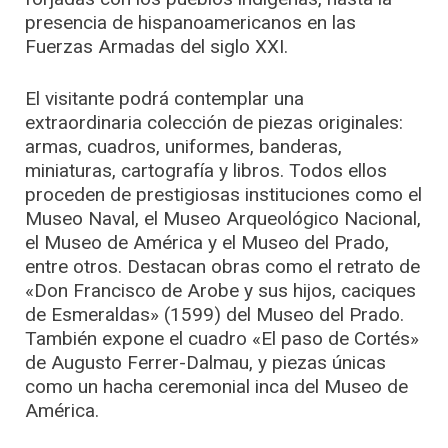
presencia de hispanoamericanos en las
Fuerzas Armadas del siglo XXI.
El visitante podrá contemplar una
extraordinaria colección de piezas originales:
armas, cuadros, uniformes, banderas,
miniaturas, cartografía y libros. Todos ellos
proceden de prestigiosas instituciones como el
Museo Naval, el Museo Arqueológico Nacional,
el Museo de América y el Museo del Prado,
entre otros. Destacan obras como el retrato de
«Don Francisco de Arobe y sus hijos, caciques
de Esmeraldas» (1599) del Museo del Prado.
También expone el cuadro «El paso de Cortés»
de Augusto Ferrer-Dalmau, y piezas únicas
como un hacha ceremonial inca del Museo de
América.