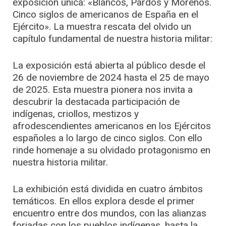
exposición única: «Blancos, Pardos y Morenos.
Cinco siglos de americanos de España en el
Ejército». La muestra rescata del olvido un
capítulo fundamental de nuestra historia militar:
La exposición está abierta al público desde el
26 de noviembre de 2024 hasta el 25 de mayo
de 2025. Esta muestra pionera nos invita a
descubrir la destacada participación de
indígenas, criollos, mestizos y
afrodescendientes americanos en los Ejércitos
españoles a lo largo de cinco siglos. Con ello
rinde homenaje a su olvidado protagonismo en
nuestra historia militar.
La exhibición está dividida en cuatro ámbitos
temáticos. En ellos explora desde el primer
encuentro entre dos mundos, con las alianzas
forjadas con los pueblos indígenas, hasta la