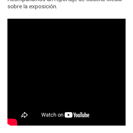
sobre la exposición.