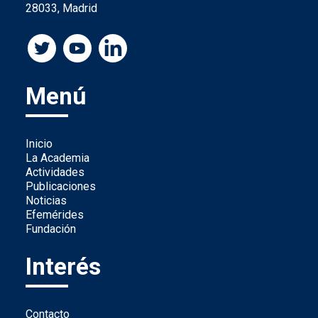
28033, Madrid
Menú
Inicio
La Academia
Actividades
Publicaciones
Noticias
Efemérides
Fundación
Interés
Contacto