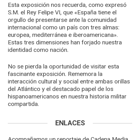
Esta exposición nos recuerda, como expresó
S.M. el Rey Felipe VI, que «España tiene el
orgullo de presentarse ante la comunidad
internacional como un país con tres almas:
europea, mediterránea e iberoamericana».
Estas tres dimensiones han forjado nuestra
identidad como nación.
No se pierda la oportunidad de visitar esta
fascinante exposición. Rememora la
interacción cultural y social entre ambas orillas
del Atlántico y el destacado papel de los
hispanoamericanos en nuestra historia militar
compartida.
ENLACES
Acompañamos un reportaje de Cadena Media