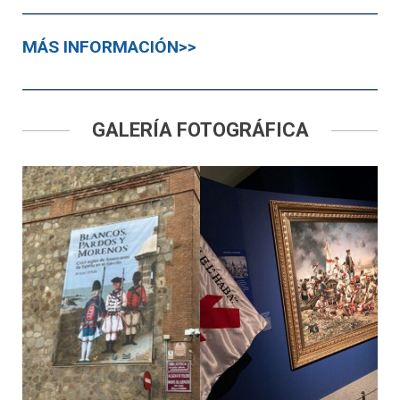
MÁS INFORMACIÓN>>
GALERÍA FOTOGRÁFICA