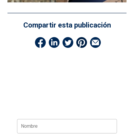
Compartir esta publicación