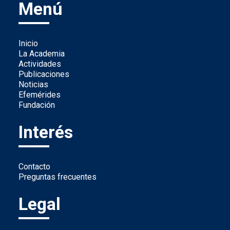
Menú
Inicio
La Academia
Actividades
Publicaciones
Noticias
Efemérides
Fundación
Interés
Contacto
Preguntas frecuentes
Legal