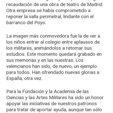
recaudación de una obra de teatro de Madrid.
Otra empresa se había comprometido a
reponer la valla perimetral, lindante con el
barranco del Poyo.
La imagen más conmovedora fue la de ver a
los niños entrar al colegio entre aplausos de
los militares, animándolos a retomar sus
estudios. Este momento quedará grabado en
sus memorias y en las nuestras. Los
valencianos han sido, de nuevo, un ejemplo
para todos. Han ofrendado nuevas glorias a
España, otra vez.
Para la Fundación y la Academia de las
Ciencias y las Artes Militares ha sido un honor
apoyar las iniciativas de nuestros patronos
para tratar de aportar ayuda, aunque tan sólo