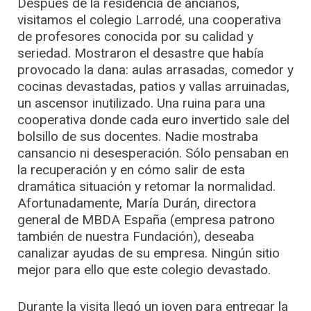
Después de la residencia de ancianos,
visitamos el colegio Larrodé, una cooperativa
de profesores conocida por su calidad y
seriedad. Mostraron el desastre que había
provocado la dana: aulas arrasadas, comedor y
cocinas devastadas, patios y vallas arruinadas,
un ascensor inutilizado. Una ruina para una
cooperativa donde cada euro invertido sale del
bolsillo de sus docentes. Nadie mostraba
cansancio ni desesperación. Sólo pensaban en
la recuperación y en cómo salir de esta
dramática situación y retomar la normalidad.
Afortunadamente, María Durán, directora
general de MBDA España (empresa patrono
también de nuestra Fundación), deseaba
canalizar ayudas de su empresa. Ningún sitio
mejor para ello que este colegio devastado.
Durante la visita llegó un joven para entregar la