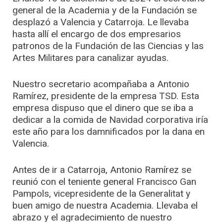
general de la Academia y de la Fundación se
desplazó a Valencia y Catarroja. Le llevaba
hasta allí el encargo de dos empresarios
patronos de la Fundación de las Ciencias y las
Artes Militares para canalizar ayudas.
Nuestro secretario acompañaba a Antonio
Ramírez, presidente de la empresa TSD. Esta
empresa dispuso que el dinero que se iba a
dedicar a la comida de Navidad corporativa iría
este año para los damnificados por la dana en
Valencia.
Antes de ir a Catarroja, Antonio Ramírez se
reunió con el teniente general Francisco Gan
Pampols, vicepresidente de la Generalitat y
buen amigo de nuestra Academia. Llevaba el
abrazo y el agradecimiento de nuestro