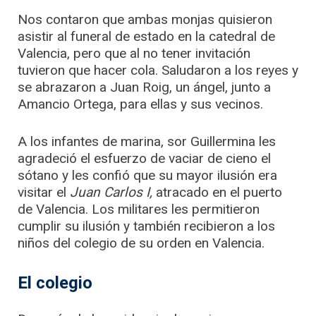
Nos contaron que ambas monjas quisieron
asistir al funeral de estado en la catedral de
Valencia, pero que al no tener invitación
tuvieron que hacer cola. Saludaron a los reyes y
se abrazaron a Juan Roig, un ángel, junto a
Amancio Ortega, para ellas y sus vecinos.
A los infantes de marina, sor Guillermina les
agradeció el esfuerzo de vaciar de cieno el
sótano y les confió que su mayor ilusión era
visitar el
Juan Carlos I,
atracado en el puerto
de Valencia. Los militares les permitieron
cumplir su ilusión y también recibieron a los
niños del colegio de su orden en Valencia.
El colegio