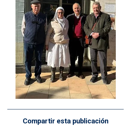
Compartir esta publicación