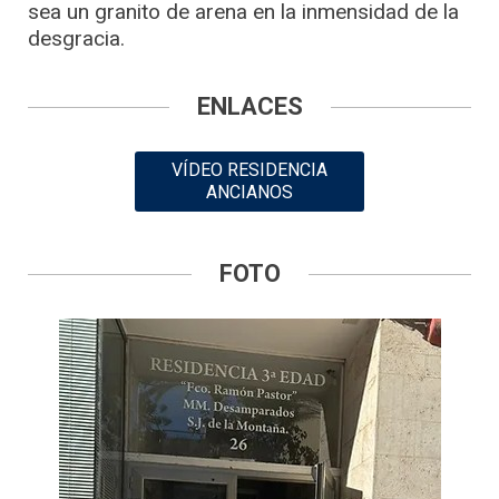
sea un granito de arena en la inmensidad de la
desgracia.
ENLACES
VÍDEO RESIDENCIA
ANCIANOS
FOTO