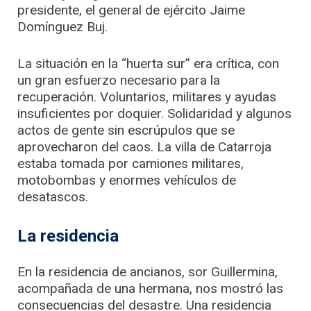
presidente, el general de ejército Jaime
Domínguez Buj.
La situación en la “huerta sur” era crítica, con
un gran esfuerzo necesario para la
recuperación. Voluntarios, militares y ayudas
insuficientes por doquier. Solidaridad y algunos
actos de gente sin escrúpulos que se
aprovecharon del caos. La villa de Catarroja
estaba tomada por camiones militares,
motobombas y enormes vehículos de
desatascos.
La residencia
En la residencia de ancianos, sor Guillermina,
acompañada de una hermana, nos mostró las
consecuencias del desastre. Una residencia