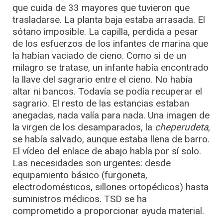
que cuida de 33 mayores que tuvieron que
trasladarse. La planta baja estaba arrasada. El
sótano imposible. La capilla, perdida a pesar
de los esfuerzos de los infantes de marina que
la habían vaciado de cieno. Como si de un
milagro se tratase, un infante había encontrado
la llave del sagrario entre el cieno. No había
altar ni bancos. Todavía se podía recuperar el
sagrario. El resto de las estancias estaban
anegadas, nada valía para nada. Una imagen de
la virgen de los desamparados, la
cheperudeta
,
se había salvado, aunque estaba llena de barro.
El vídeo del enlace de abajo habla por sí solo.
Las necesidades son urgentes: desde
equipamiento básico (furgoneta,
electrodomésticos, sillones ortopédicos) hasta
suministros médicos. TSD se ha
comprometido a proporcionar ayuda material.