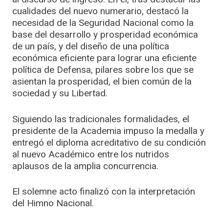
cualidades del nuevo numerario, destacó la
necesidad de la Seguridad Nacional como la
base del desarrollo y prosperidad económica
de un país, y del diseño de una política
económica eficiente para lograr una eficiente
política de Defensa, pilares sobre los que se
asientan la prosperidad, el bien común de la
sociedad y su Libertad.
Siguiendo las tradicionales formalidades, el
presidente de la Academia impuso la medalla y
entregó el diploma acreditativo de su condición
al nuevo Académico entre los nutridos
aplausos de la amplia concurrencia.
El solemne acto finalizó con la interpretación
del Himno Nacional.