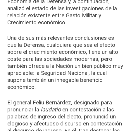
Economía de la Defensa y, a continuación,
analizó el estado de las investigaciones de la
relación existente entre Gasto Militar y
Crecimiento económico.
Una de sus más relevantes conclusiones es
que la Defensa, cualquiera que sea el efecto
sobre el crecimiento económico, tiene un alto
coste para las sociedades modernas, pero
también ofrece a la Nación un bien público muy
apreciable: la Seguridad Nacional, la cual
supone también un innegable beneficio
económico.
El general Feliu Bernárdez, designado para
pronunciar la
laudatio
en contestación a las
palabras de ingreso del electo, pronunció un
elogioso y afectuoso discurso en contestación
al discurso de ingreso. En él, tras destacar las