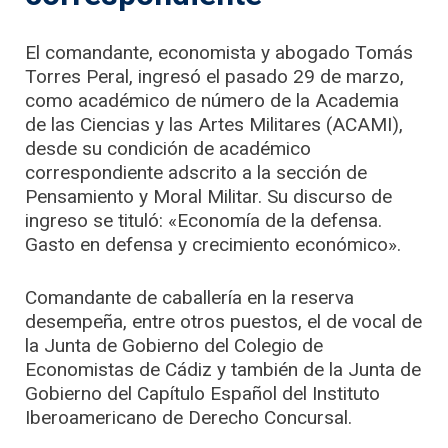
El comandante, economista y abogado Tomás
Torres Peral, ingresó el pasado 29 de marzo,
como académico de número de la Academia
de las Ciencias y las Artes Militares (ACAMI),
desde su condición de académico
correspondiente adscrito a la sección de
Pensamiento y Moral Militar. Su discurso de
ingreso se tituló: «Economía de la defensa.
Gasto en defensa y crecimiento económico».
Comandante de caballería en la reserva
desempeña, entre otros puestos, el de vocal de
la Junta de Gobierno del Colegio de
Economistas de Cádiz y también de la Junta de
Gobierno del Capítulo Español del Instituto
Iberoamericano de Derecho Concursal.