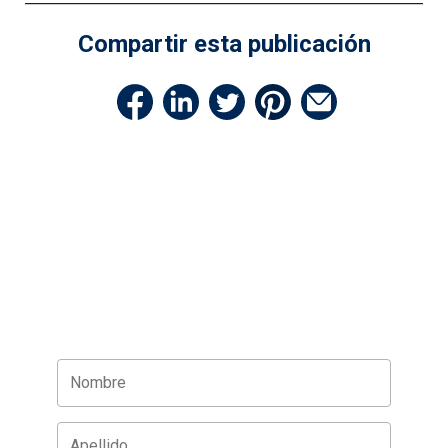
Compartir esta publicación