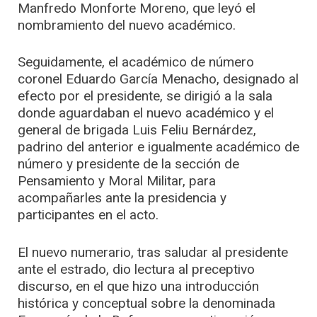
Manfredo Monforte Moreno, que leyó el
nombramiento del nuevo académico.
Seguidamente, el académico de número
coronel Eduardo García Menacho, designado al
efecto por el presidente, se dirigió a la sala
donde aguardaban el nuevo académico y el
general de brigada Luis Feliu Bernárdez,
padrino del anterior e igualmente académico de
número y presidente de la sección de
Pensamiento y Moral Militar, para
acompañarles ante la presidencia y
participantes en el acto.
El nuevo numerario, tras saludar al presidente
ante el estrado, dio lectura al preceptivo
discurso, en el que hizo una introducción
histórica y conceptual sobre la denominada