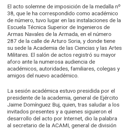
El acto solemne de imposición de la medalla nº
38, que le ha correspondido como académico
de número, tuvo lugar en las instalaciones de la
Escuela Técnica Superior de Ingenieros de
Armas Navales de la Armada, en el número
287 de la calle de Arturo Soria, y donde tiene
su sede la Academia de las Ciencias y las Artes
Militares. El salón de actos registró su mayor
aforo ante la numerosa audiencia de
académicos, autoridades, familiares, colegas y
amigos del nuevo académico.
La sesión académica estuvo presidida por el
presidente de la academia, general de Ejército
Jaime Domínguez Buj, quien, tras saludar a los
invitados presentes y a quienes siguieron el
desarrollo del acto por Internet, dio la palabra
al secretario de la ACAMI, general de división