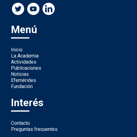
Menú
Inicio
La Academia
Actividades
Publicaciones
Noticias
Efemérides
Fundación
Interés
Contacto
Preguntas frecuentes