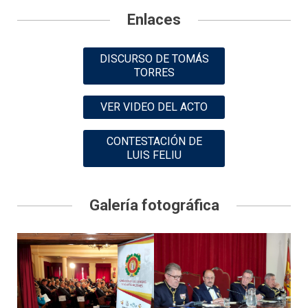
Enlaces
DISCURSO DE TOMÁS
TORRES
VER VIDEO DEL ACTO
CONTESTACIÓN DE
LUIS FELIU
Galería fotográfica