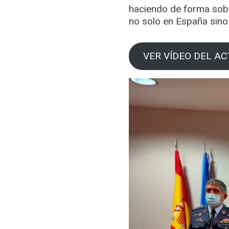
haciendo de forma sobre
no solo en España sino
VER VÍDEO DEL AC