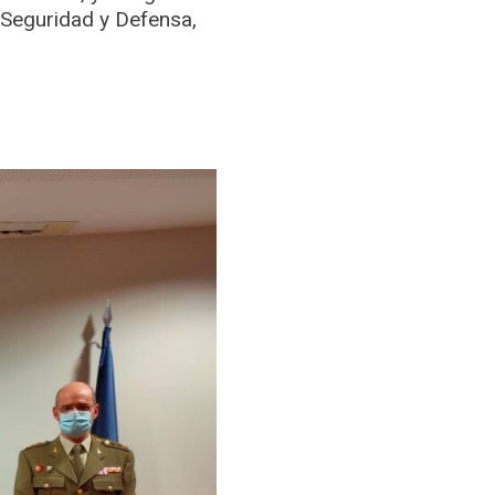
e Seguridad y Defensa,