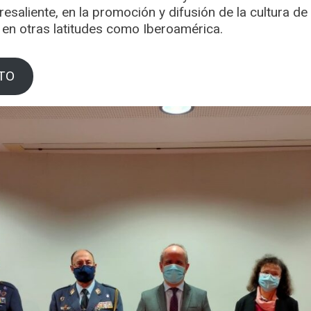
saliente, en la promoción y difusión de la cultura d
 en otras latitudes como Iberoamérica.
TO