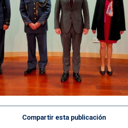
Compartir esta publicación