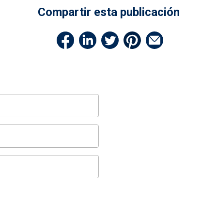
Compartir esta publicación