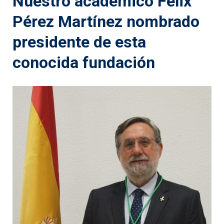
Nuestro académico Félix
Pérez Martínez nombrado
presidente de esta
conocida fundación