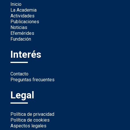
Inicio
La Academia
Actividades
Publicaciones
Noticias
Efemérides
Fundación
Interés
Contacto
Preguntas frecuentes
Legal
Política de privacidad
Política de cookies
Aspectos legales