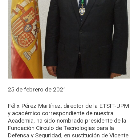
25 de febrero de 2021
Félix Pérez Martínez, director de la ETSIT-UPM
y académico correspondiente de nuestra
Academia, ha sido nombrado presidente de la
Fundación Círculo de Tecnologías para la
Defensa y Seguridad, en sustitución de Vicente