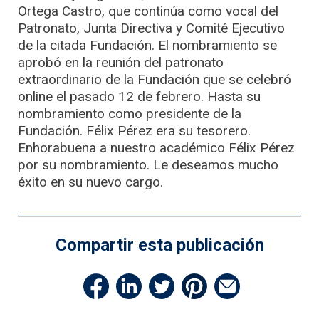
Ortega Castro, que continúa como vocal del
Patronato, Junta Directiva y Comité Ejecutivo
de la citada Fundación. El nombramiento se
aprobó en la reunión del patronato
extraordinario de la Fundación que se celebró
online el pasado 12 de febrero. Hasta su
nombramiento como presidente de la
Fundación. Félix Pérez era su tesorero.
Enhorabuena a nuestro académico Félix Pérez
por su nombramiento. Le deseamos mucho
éxito en su nuevo cargo.
Compartir esta publicación