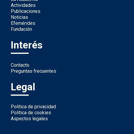
Actividades
Publicaciones
Noticias
Efemérides
Fundación
Interés
Contacto
Preguntas frecuentes
Legal
Política de privacidad
Política de cookies
Aspectos legales