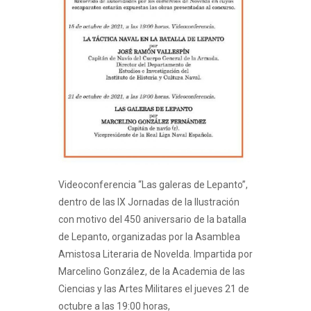
Videoconferencia “Las galeras de Lepanto”,
dentro de las IX Jornadas de la Ilustración
con motivo del 450 aniversario de la batalla
de Lepanto, organizadas por la Asamblea
Amistosa Literaria de Novelda. Impartida por
Marcelino González, de la Academia de las
Ciencias y las Artes Militares el jueves 21 de
octubre a las 19:00 horas,