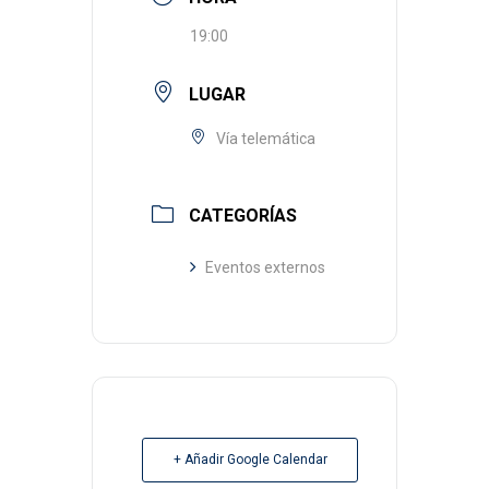
19:00
LUGAR
Vía telemática
CATEGORÍAS
Eventos externos
+ Añadir Google Calendar