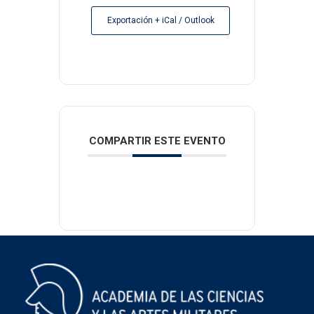
Exportación + iCal / Outlook
COMPARTIR ESTE EVENTO