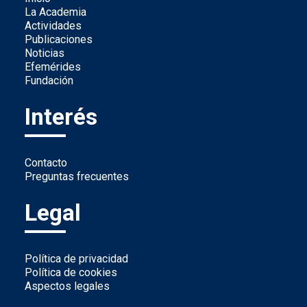
La Academia
Actividades
Publicaciones
Noticias
Efemérides
Fundación
Interés
Contacto
Preguntas frecuentes
Legal
Política de privacidad
Política de cookies
Aspectos legales