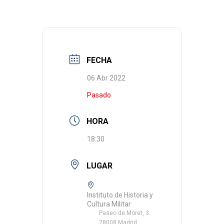
FECHA
06 Abr 2022
Pasado
HORA
18:30
LUGAR
Instituto de Historia y
Cultura Militar
Paseo de Moret, 3.
28008 Madrid