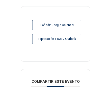
+ Añadir Google Calendar
Exportación + iCal / Outlook
COMPARTIR ESTE EVENTO