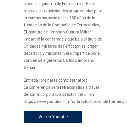
siendo la quinta la de Ferrocarriles. En el
marco de las actividades programadas para
la conmemoración de los 150 años de la
fundación de la Compañía de Ferrocarriles,
El Instituto de Historia y Cultura Militar,
impartirá la conferencia que bajo el título de
Unidades militares de Ferrocarriles: origen,
desarrollo y misiones. Será impartida por el
coronel de Ingenieros Carlos Zamorano
García.
Entrada libre hasta completar aforo.
La conferencia será retransmitida a través
del canal corporativo Directos del ET en:
https://www.youtube.com/c/DirectosEjércitodeTierraesp
Ver en Youtube