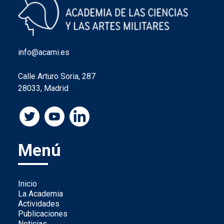
info@acami.es
Calle Arturo Soria, 287
28033, Madrid
Menú
Inicio
La Academia
Actividades
Publicaciones
Noticias