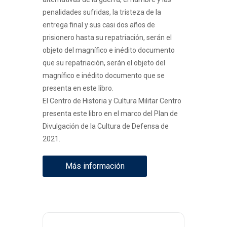
penalidades sufridas, la tristeza de la
entrega final y sus casi dos años de
prisionero hasta su repatriación, serán el
objeto del magnífico e inédito documento
que su repatriación, serán el objeto del
magnífico e inédito documento que se
presenta en este libro.
El Centro de Historia y Cultura Militar Centro
presenta este libro en el marco del Plan de
Divulgación de la Cultura de Defensa de
2021.
Más información