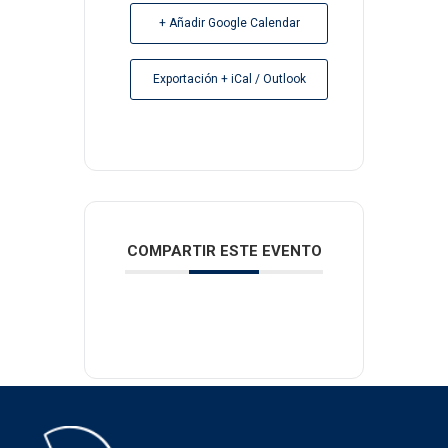
+ Añadir Google Calendar
Exportación + iCal / Outlook
COMPARTIR ESTE EVENTO