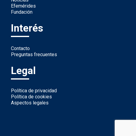
Efemérides
Fundación
Interés
Contacto
Preguntas frecuentes
Legal
Política de privacidad
Política de cookies
Aspectos legales