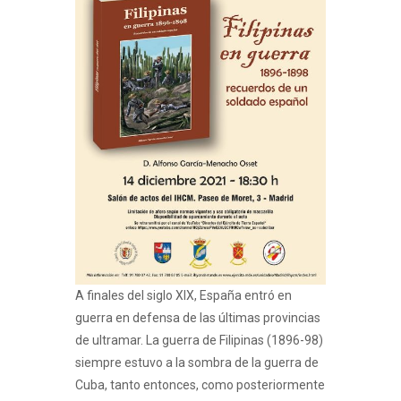
A finales del siglo XIX, España entró en
guerra en defensa de las últimas provincias
de ultramar. La guerra de Filipinas (1896-98)
siempre estuvo a la sombra de la guerra de
Cuba, tanto entonces, como posteriormente