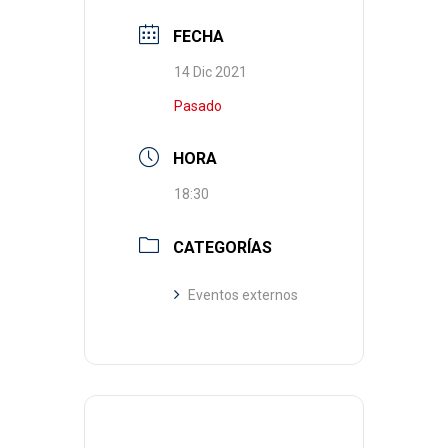
FECHA
14 Dic 2021
Pasado
HORA
18:30
CATEGORÍAS
Eventos externos