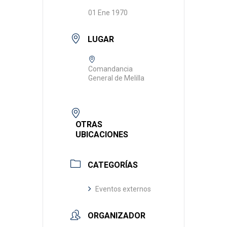
01 Ene 1970
LUGAR
Comandancia
General de Melilla
OTRAS
UBICACIONES
CATEGORÍAS
Eventos externos
ORGANIZADOR