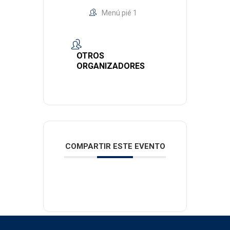
Menú pié 1
OTROS
ORGANIZADORES
COMPARTIR ESTE EVENTO