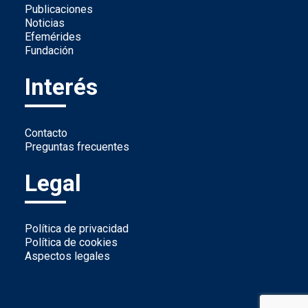
Publicaciones
Noticias
Efemérides
Fundación
Interés
Contacto
Preguntas frecuentes
Legal
Política de privacidad
Política de cookies
Aspectos legales