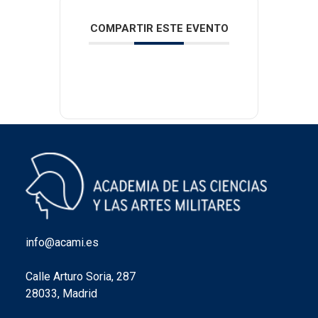
COMPARTIR ESTE EVENTO
info@acami.es
Calle Arturo Soria, 287
28033, Madrid