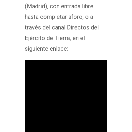
(Madrid), con entrada libre
hasta completar aforo, o a
través del canal Directos del
Ejército de Tierra, en el
siguiente enlace: