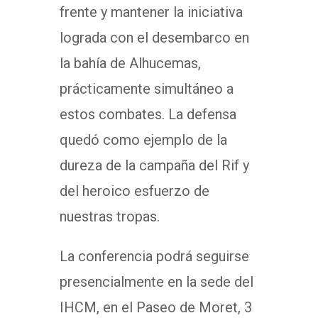
frente y mantener la iniciativa
lograda con el desembarco en
la bahía de Alhucemas,
prácticamente simultáneo a
estos combates. La defensa
quedó como ejemplo de la
dureza de la campaña del Rif y
del heroico esfuerzo de
nuestras tropas.
La conferencia podrá seguirse
presencialmente en la sede del
IHCM, en el Paseo de Moret, 3