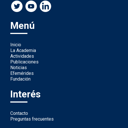
Menú
Inicio
La Academia
Actividades
Publicaciones
Noticias
Efemérides
Fundación
Interés
Contacto
Preguntas frecuentes