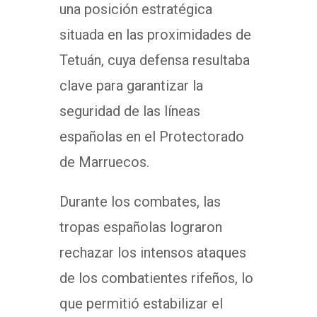
una posición estratégica
situada en las proximidades de
Tetuán, cuya defensa resultaba
clave para garantizar la
seguridad de las líneas
españolas en el Protectorado
de Marruecos.
Durante los combates, las
tropas españolas lograron
rechazar los intensos ataques
de los combatientes rifeños, lo
que permitió estabilizar el