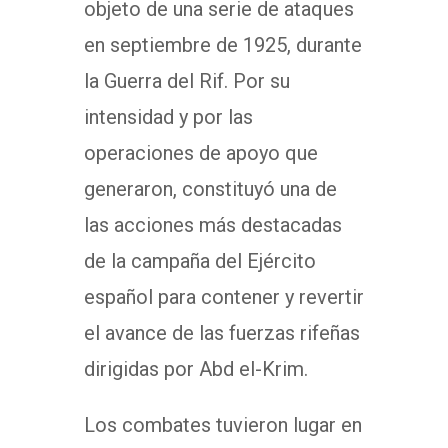
objeto de una serie de ataques
en septiembre de 1925, durante
la Guerra del Rif. Por su
intensidad y por las
operaciones de apoyo que
generaron, constituyó una de
las acciones más destacadas
de la campaña del Ejército
español para contener y revertir
el avance de las fuerzas rifeñas
dirigidas por Abd el-Krim.
Los combates tuvieron lugar en