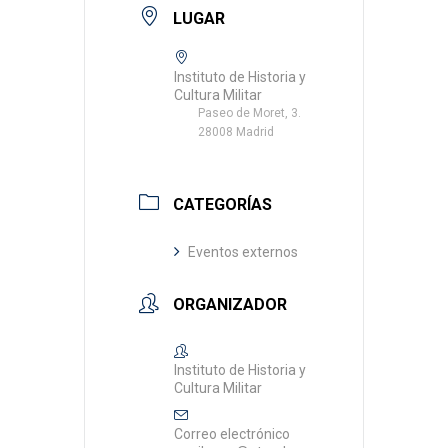
LUGAR
Instituto de Historia y
Cultura Militar
Paseo de Moret, 3.
28008 Madrid
CATEGORÍAS
Eventos externos
ORGANIZADOR
Instituto de Historia y
Cultura Militar
Correo electrónico