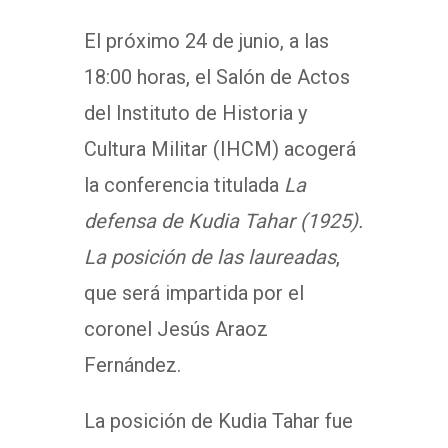
El próximo 24 de junio, a las
18:00 horas, el Salón de Actos
del Instituto de Historia y
Cultura Militar (IHCM) acogerá
la conferencia titulada
La
defensa de Kudia Tahar (1925).
La posición de las laureadas
,
que será impartida por el
coronel Jesús Araoz
Fernández.
La posición de Kudia Tahar fue