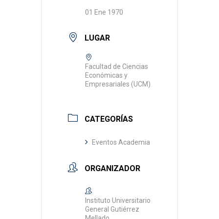
01 Ene 1970
LUGAR
Facultad de Ciencias
Económicas y
Empresariales (UCM)
CATEGORÍAS
Eventos Academia
ORGANIZADOR
Instituto Universitario
General Gutiérrez
Mellado