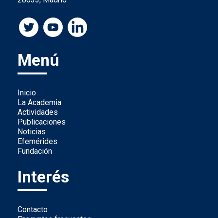
Menú
Inicio
La Academia
Actividades
Publicaciones
Noticias
Efemérides
Fundación
Interés
Contacto