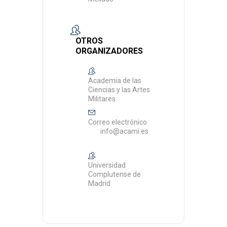
OTROS
ORGANIZADORES
Academia de las
Ciencias y las Artes
Militares
Correo electrónico
info@acami.es
Universidad
Complutense de
Madrid