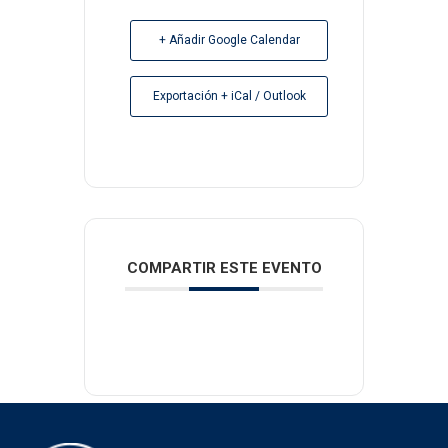
+ Añadir Google Calendar
Exportación + iCal / Outlook
COMPARTIR ESTE EVENTO