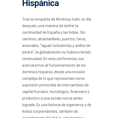
Hispánica
Tras la conquista de América, hubo un día
después, una manera de definir la
continuidad de España y las Indias. Sin
caminos, alcantarillado, puertos, faros,
arsenales, “aguas turbulentas y anillos de
piedra”, la globalización no hubiera tenido
continuidad. En esta conferencia, nos
acercaremos al funcionamiento de los
dominios hispanos desde una revisión
compleja de lo que representan como
expresión primordial de intercambios de
capital humano, tecnológico, financiero y
productivo a una escala nunca antes
lograda. Es una historia de ingenieros y de
éxitos sorprendentes, también de