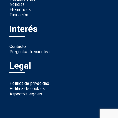
Noticias
Efemérides
Fundación
Interés
Contacto
Preguntas frecuentes
Legal
Política de privacidad
Política de cookies
Aspectos legales