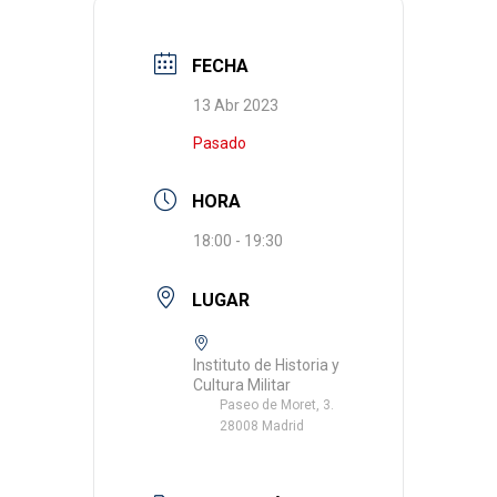
FECHA
13 Abr 2023
Pasado
HORA
18:00 - 19:30
LUGAR
Instituto de Historia y
Cultura Militar
Paseo de Moret, 3.
28008 Madrid