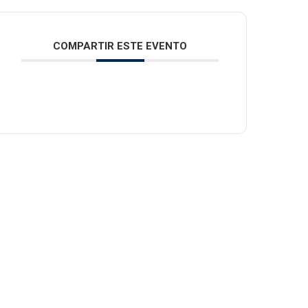
COMPARTIR ESTE EVENTO