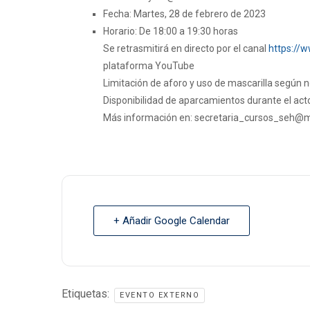
Fecha: Martes, 28 de febrero de 2023
Horario: De 18:00 a 19:30 horas
Se retrasmitirá en directo por el canal
https:/
plataforma YouTube
Limitación de aforo y uso de mascarilla según 
Disponibilidad de aparcamientos durante el act
Más información en:
secretaria_cursos_seh@
+ Añadir Google Calendar
Etiquetas:
EVENTO EXTERNO