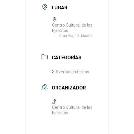
LUGAR
Centro Cultural de los
Ejércitos
Gran Vía, 13. Madrid
CATEGORÍAS
Eventos externos
ORGANIZADOR
Centro Cultural de los
Ejércitos