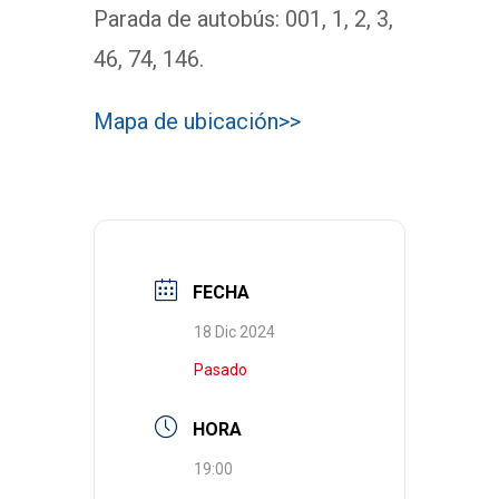
Parada de autobús: 001, 1, 2, 3,
46, 74, 146.
Mapa de ubicación>>
FECHA
18 Dic 2024
Pasado
HORA
19:00