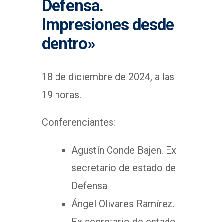
Defensa.
Impresiones desde
dentro»
18 de diciembre de 2024, a las
19 horas.
Conferenciantes:
Agustín Conde Bajen. Ex
secretario de estado de
Defensa
Ángel Olivares Ramírez.
Ex secretario de estado