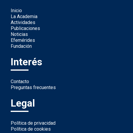
Inicio
La Academia
Actividades
Publicaciones
Noticias
Efemérides
Fundación
Interés
Contacto
Preguntas frecuentes
Legal
Política de privacidad
Política de cookies