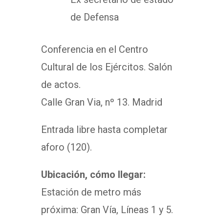
de Defensa
Conferencia en el Centro
Cultural de los Ejércitos. Salón
de actos.
Calle Gran Via, nº 13. Madrid
Entrada libre hasta completar
aforo (120).
Ubicación, cómo llegar:
Estación de metro más
próxima: Gran Vía, Líneas 1 y 5.