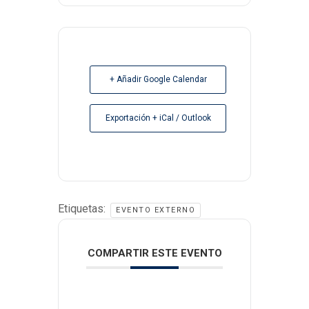
+ Añadir Google Calendar
Exportación + iCal / Outlook
Etiquetas:
EVENTO EXTERNO
COMPARTIR ESTE EVENTO