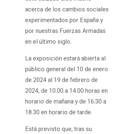
acerca de los cambios sociales
experimentados por España y
por nuestras Fuerzas Armadas
en el último siglo.
La exposición estará abierta al
público general del 10 de enero
de 2024 al 19 de febrero de
2024, de 10.00 a 14.00 horas en
horario de mañana y de 16.30 a
18.30 en horario de tarde.
Está previsto que, tras su