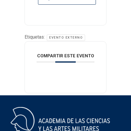
Etiquetas:
EVENTO EXTERNO
COMPARTIR ESTE EVENTO