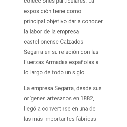
colecciones particulares. La
exposición tiene como
principal objetivo dar a conocer
la labor de la empresa
castellonense Calzados
Segarra en su relación con las
Fuerzas Armadas españolas a
lo largo de todo un siglo.
La empresa Segarra, desde sus
orígenes artesanos en 1882,
llegó a convertirse en una de
las más importantes fábricas