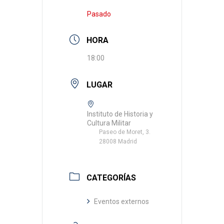
Pasado
HORA
18:00
LUGAR
Instituto de Historia y
Cultura Militar
Paseo de Moret, 3.
28008 Madrid
CATEGORÍAS
Eventos externos