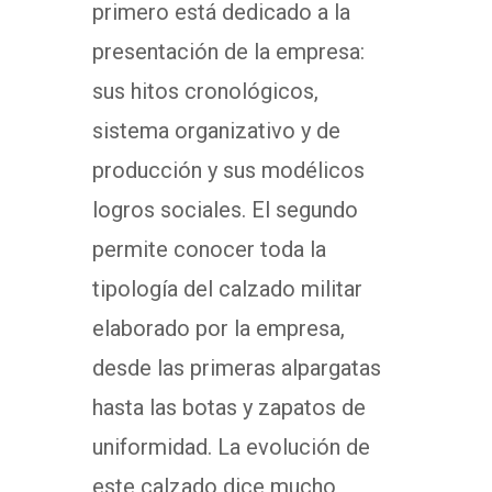
primero está dedicado a la
presentación de la empresa:
sus hitos cronológicos,
sistema organizativo y de
producción y sus modélicos
logros sociales. El segundo
permite conocer toda la
tipología del calzado militar
elaborado por la empresa,
desde las primeras alpargatas
hasta las botas y zapatos de
uniformidad. La evolución de
este calzado dice mucho