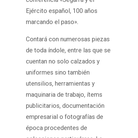
Ejército español, 100 años
marcando el paso».
Contará con numerosas piezas
de toda índole, entre las que se
cuentan no solo calzados y
uniformes sino también
utensilios, herramientas y
maquinaria de trabajo, ítems
publicitarios, documentación
empresarial o fotografías de
época procedentes de