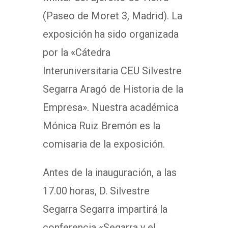
(Paseo de Moret 3, Madrid). La
exposición ha sido organizada
por la «Cátedra
Interuniversitaria CEU Silvestre
Segarra Aragó de Historia de la
Empresa». Nuestra académica
Mónica Ruiz Bremón es la
comisaria de la exposición.
Antes de la inauguración, a las
17.00 horas, D. Silvestre
Segarra Segarra impartirá la
conferencia «Segarra y el