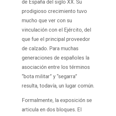
de España del siglo XX. Su
prodigioso crecimiento tuvo
mucho que ver con su
vinculación con el Ejército, del
que fue el principal proveedor
de calzado. Para muchas
generaciones de españoles la
asociación entre los términos
“bota militar” y “segarra”
resulta, todavía, un lugar común.
Formalmente, la exposición se
articula en dos bloques. El