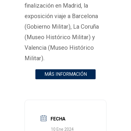
finalización en Madrid, la
exposición viaje a Barcelona
(Gobierno Militar), La Coruña
(Museo Histórico Militar) y
Valencia (Museo Histórico
Militar).
MÁS INFORMACIÓN
FECHA
10 Ene 2024