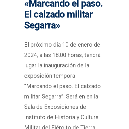
«Marcando el paso.
El calzado militar
Segarra»
El próximo día 10 de enero de
2024, a las 18.00 horas, tendrá
lugar la inauguración de la
exposición temporal
“Marcando el paso. El calzado
militar Segarra”. Será en en la
Sala de Exposiciones del
Instituto de Historia y Cultura
Militar del Ejército de Tierra