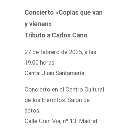
Concierto «Coplas que van
y vienen»
Tributo a Carlos Cano
27 de febrero de 2025, a las
19.00 horas.
Canta: Juan Santamaría
Concierto en el Centro Cultural
de los Ejércitos. Salón de
actos.
Calle Gran Via, nº 13. Madrid