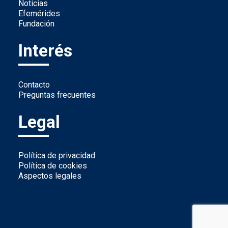
Noticias
Efemérides
Fundación
Interés
Contacto
Preguntas frecuentes
Legal
Política de privacidad
Política de cookies
Aspectos legales