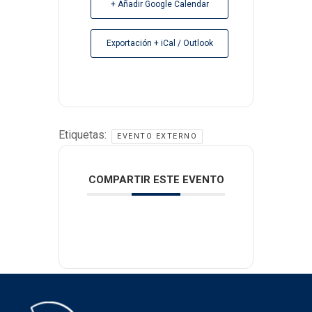
+ Añadir Google Calendar
Exportación + iCal / Outlook
Etiquetas:
EVENTO EXTERNO
COMPARTIR ESTE EVENTO