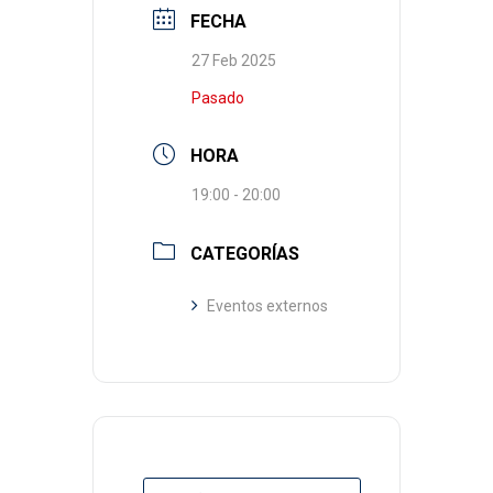
FECHA
27 Feb 2025
Pasado
HORA
19:00 - 20:00
CATEGORÍAS
Eventos externos