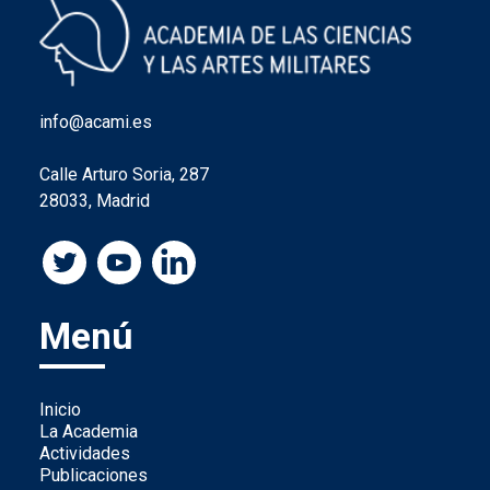
info@acami.es
Calle Arturo Soria, 287
28033, Madrid
Menú
Inicio
La Academia
Actividades
Publicaciones