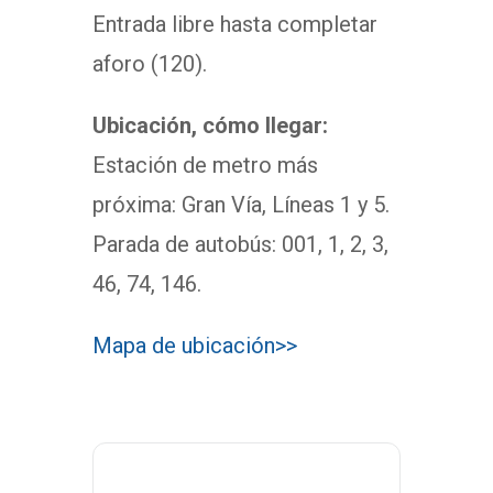
Entrada libre hasta completar
aforo (120).
Ubicación, cómo llegar:
Estación de metro más
próxima: Gran Vía, Líneas 1 y 5.
Parada de autobús: 001, 1, 2, 3,
46, 74, 146.
Mapa de ubicación>>