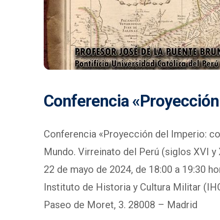
Conferencia «Proyección 
Conferencia «Proyección del Imperio: co
Mundo. Virreinato del Perú (siglos XVI y 
22 de mayo de 2024, de 18:00 a 19:30 ho
Instituto de Historia y Cultura Militar (
Paseo de Moret, 3. 28008 – Madrid