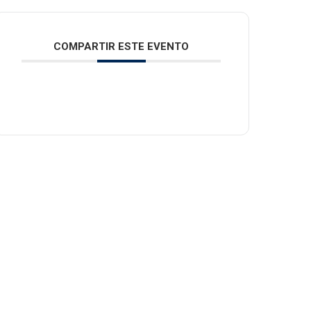
COMPARTIR ESTE EVENTO