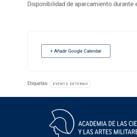
Disponibilidad de aparcamiento durante e
+ Añadir Google Calendar
Etiquetas:
EVENTO EXTERNO