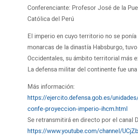
Conferenciante: Profesor José de la Puen
Católica del Perú
El imperio en cuyo territorio no se ponía 
monarcas de la dinastía Habsburgo, tuvo
Occidentales, su ámbito territorial más 
La defensa militar del continente fue un
Más información:
https://ejercito.defensa.gob.es/unidad
confe-proyeccion-imperio-ihcm.html
Se retransmitirá en directo por el canal 
https://www.youtube.com/channel/UC