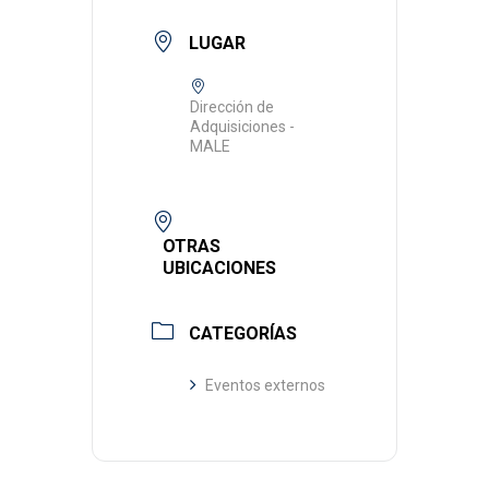
LUGAR
Dirección de
Adquisiciones -
MALE
OTRAS
UBICACIONES
CATEGORÍAS
Eventos externos