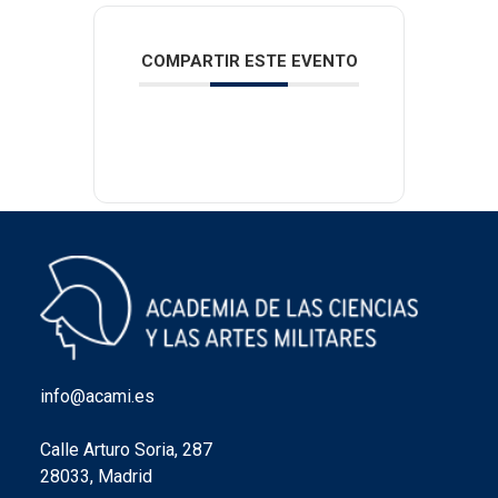
COMPARTIR ESTE EVENTO
info@acami.es
Calle Arturo Soria, 287
28033, Madrid