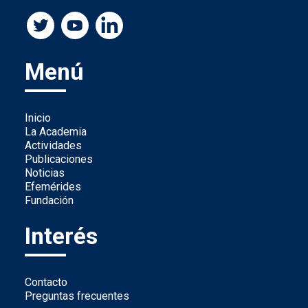
Menú
Inicio
La Academia
Actividades
Publicaciones
Noticias
Efemérides
Fundación
Interés
Contacto
Preguntas frecuentes