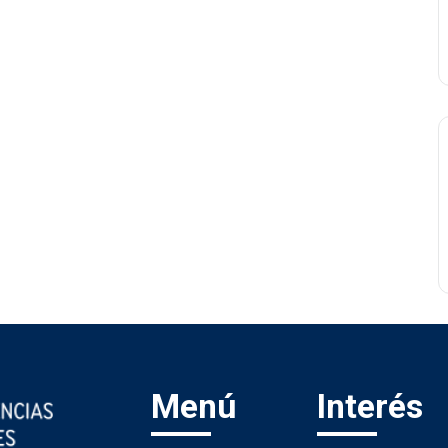
Menú
Interés