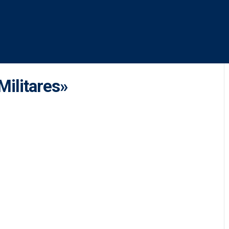
Militares»