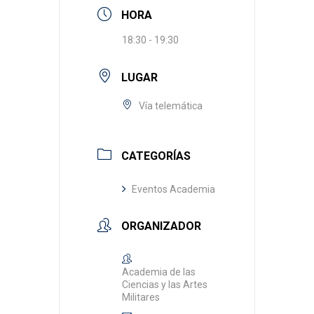
HORA
18:30 - 19:30
LUGAR
Vía telemática
CATEGORÍAS
Eventos Academia
ORGANIZADOR
Academia de las
Ciencias y las Artes
Militares