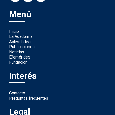
Menú
Inicio
La Academia
Actividades
Publicaciones
Noticias
Efemérides
Fundación
Interés
Contacto
Preguntas frecuentes
Legal