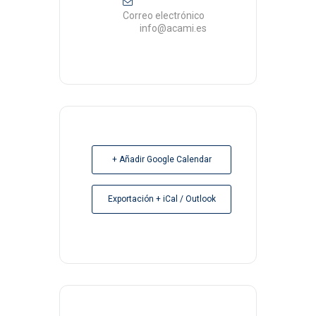
Correo electrónico
info@acami.es
+ Añadir Google Calendar
Exportación + iCal / Outlook