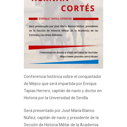
Conferencia histórica sobre el conquistador
de Méjico que será impartida por Enrique
Tapias Herrero, capitán de navío y doctor en
Historia por la Universidad de Sevilla.
Será presentado por José María Blanco
Núñez, capitán de navío y presidente de la
Sección de Historia Militar de la Academia