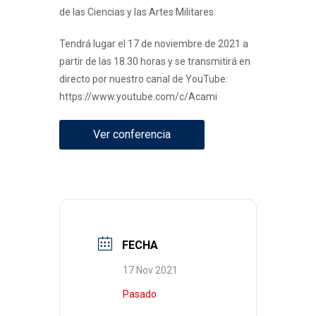
de las Ciencias y las Artes Militares.
Tendrá lugar el 17 de noviembre de 2021 a
partir de las 18.30 horas y se transmitirá en
directo por nuestro canal de YouTube:
https://www.youtube.com/c/Acami
Ver conferencia
FECHA
17 Nov 2021
Pasado