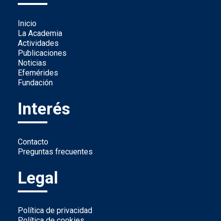
Inicio
La Academia
Actividades
Publicaciones
Noticias
Efemérides
Fundación
Interés
Contacto
Preguntas frecuentes
Legal
Política de privacidad
Política de cookies