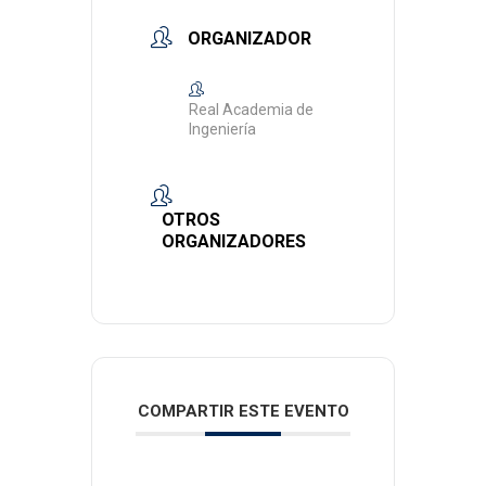
ORGANIZADOR
Real Academia de
Ingeniería
OTROS
ORGANIZADORES
COMPARTIR ESTE EVENTO