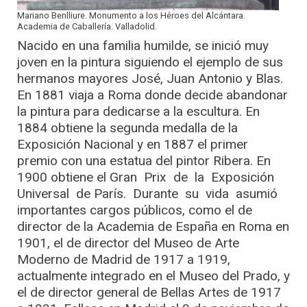
Mariano Benlliure. Monumento a los Héroes del Alcántara.
Academia de Caballería. Valladolid.
Nacido en una familia humilde, se inició muy
joven en la pintura siguiendo el ejemplo de sus
hermanos mayores José, Juan Antonio y Blas.
En 1881 viaja a Roma donde decide abandonar
la pintura para dedicarse a la escultura. En
1884 obtiene la segunda medalla de la
Exposición Nacional y en 1887 el primer
premio con una estatua del pintor Ribera. En
1900 obtiene el Gran Prix de la Exposición
Universal de París. Durante su vida asumió
importantes cargos públicos, como el de
director de la Academia de España en Roma en
1901, el de director del Museo de Arte
Moderno de Madrid de 1917 a 1919,
actualmente integrado en el Museo del Prado, y
el de director general de Bellas Artes de 1917