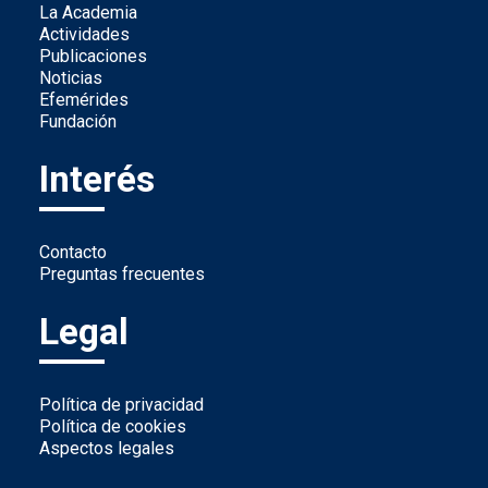
La Academia
Actividades
Publicaciones
Noticias
Efemérides
Fundación
Interés
Contacto
Preguntas frecuentes
Legal
Política de privacidad
Política de cookies
Aspectos legales