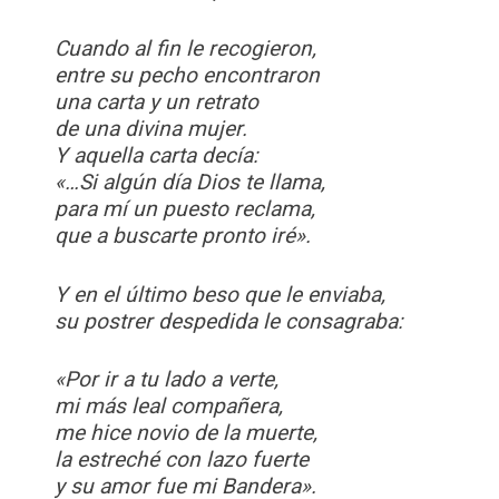
Cuando al fin le recogieron,
entre su pecho encontraron
una carta y un retrato
de una divina mujer.
Y aquella carta decía:
«…Si algún día Dios te llama,
para mí un puesto reclama,
que a buscarte pronto iré».
Y en el último beso que le enviaba,
su postrer despedida le consagraba:
«Por ir a tu lado a verte,
mi más leal compañera,
me hice novio de la muerte,
la estreché con lazo fuerte
y su amor fue mi Bandera».