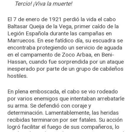
Tercio! ¡Viva la muerte!
El 7 de enero de 1921 perdió la vida el cabo
Baltasar Queija de la Vega, primer caído de la
Legión Española durante las campañas en
Marruecos. En ese fatídico día, su escuadra se
encontraba protegiendo un servicio de aguada
en el campamento de Zoco Arbaa, en Beni-
Hassan, cuando fue sorprendida por un ataque
inesperado por parte de un grupo de cabileños
hostiles.
En plena emboscada, el cabo se vio rodeado
por varios enemigos que intentaban arrebatarle
su arma. Se defendió con coraje y
determinación. Lamentablemente, las heridas
recibidas terminaron por ser fatales. Su acción
logró facilitar el fuego de sus compañeros, lo