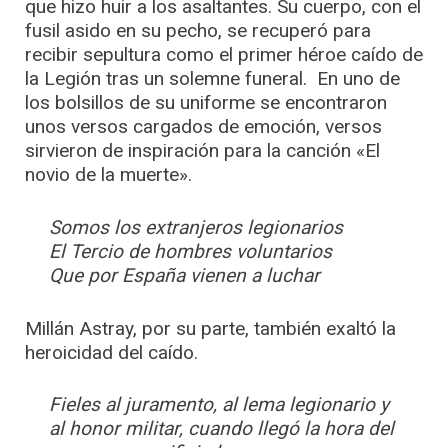
que hizo huir a los asaltantes. Su cuerpo, con el
fusil asido en su pecho, se recuperó para
recibir sepultura como el primer héroe caído de
la Legión tras un solemne funeral. En uno de
los bolsillos de su uniforme se encontraron
unos versos cargados de emoción, versos
sirvieron de inspiración para la canción «El
novio de la muerte».
Somos los extranjeros legionarios
El Tercio de hombres voluntarios
Que por España vienen a luchar
Millán Astray, por su parte, también exaltó la
heroicidad del caído.
Fieles al juramento, al lema legionario y
al honor militar, cuando llegó la hora del