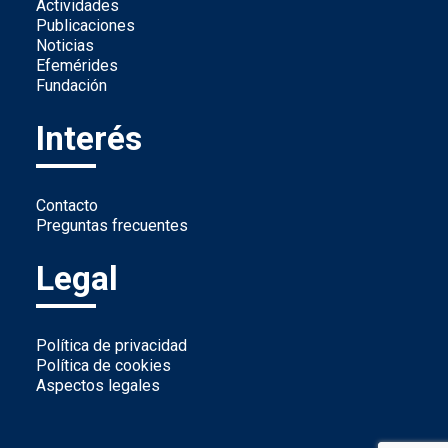
Actividades
Publicaciones
Noticias
Efemérides
Fundación
Interés
Contacto
Preguntas frecuentes
Legal
Política de privacidad
Política de cookies
Aspectos legales