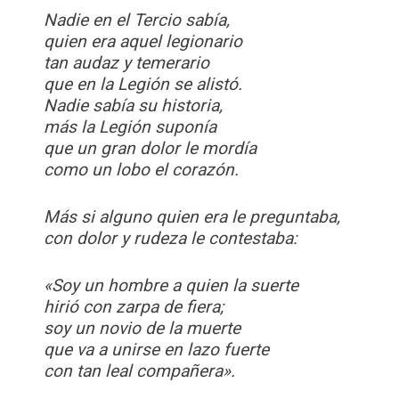
Nadie en el Tercio sabía,
quien era aquel legionario
tan audaz y temerario
que en la Legión se alistó.
Nadie sabía su historia,
más la Legión suponía
que un gran dolor le mordía
como un lobo el corazón.
Más si alguno quien era le preguntaba,
con dolor y rudeza le contestaba:
«Soy un hombre a quien la suerte
hirió con zarpa de fiera;
soy un novio de la muerte
que va a unirse en lazo fuerte
con tan leal compañera».