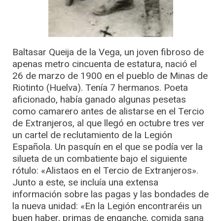
Baltasar Queija de la Vega, un joven fibroso de
apenas metro cincuenta de estatura, nació el
26 de marzo de 1900 en el pueblo de Minas de
Riotinto (Huelva). Tenía 7 hermanos. Poeta
aficionado, había ganado algunas pesetas
como camarero antes de alistarse en el Tercio
de Extranjeros, al que llegó en octubre tres ver
un cartel de reclutamiento de la Legión
Española. Un pasquín en el que se podía ver la
silueta de un combatiente bajo el siguiente
rótulo: «Alistaos en el Tercio de Extranjeros».
Junto a este, se incluía una extensa
información sobre las pagas y las bondades de
la nueva unidad: «En la Legión encontraréis un
buen haber, primas de enganche, comida sana