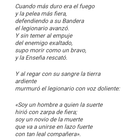
Cuando más duro era el fuego
y la pelea más fiera,
defendiendo a su Bandera
el legionario avanzó.
Y sin temer al empuje
del enemigo exaltado,
supo morir como un bravo,
y la Enseña rescató.
Y al regar con su sangre la tierra
ardiente
murmuró el legionario con voz doliente:
«Soy un hombre a quien la suerte
hirió con zarpa de fiera;
soy un novio de la muerte
que va a unirse en lazo fuerte
con tan leal compañera».