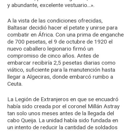
y abundante, excelente vestuario…».
A la vista de las condiciones ofrecidas,
Baltasar decidió hacer el petate y unirse para
combatir en África. Con una prima de enganche
de 700 pesetas, el 9 de octubre de 1920 el
nuevo caballero legionario firmó un
compromiso de cinco años. Antes de
embarcar recibiría 2,5 pesetas diarias como
viático, suficiente para la manutención hasta
llegar a Algeciras, donde embarcó rumbo a
Ceuta.
La Legión de Extranjeros en que se encuadró
había sido creada por el coronel Millán Astray
tan solo unos meses antes de la llegada del
cabo Queija. La unidad había sido fundada en
un intento de reducir la cantidad de soldados