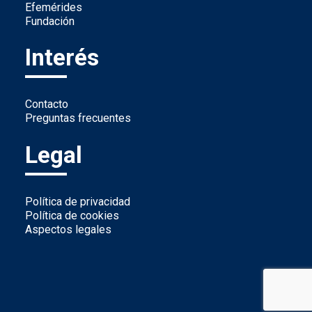
Efemérides
Fundación
Interés
Contacto
Preguntas frecuentes
Legal
Política de privacidad
Política de cookies
Aspectos legales