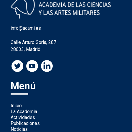
info@acami.es
Calle Arturo Soria, 287
28033, Madrid
Menú
Inicio
La Academia
Actividades
Publicaciones
Noticias