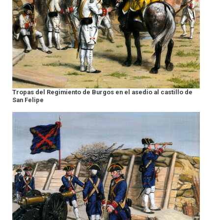
Tropas del Regimiento de Burgos en el asedio al castillo de
San Felipe