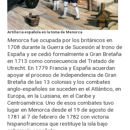
Artillería española en la toma de Menorca
Menorca fue ocupada por los británicos en
1708 durante la Guerra de Sucesión al trono de
España y se cedió formalmente a Gran Bretaña
en 1713 como consecuencia del Tratado de
Utrecht. En 1779 Francia y España acuerdan
apoyar el proceso de Independencia de Gran
Bretaña de las 13 colonias y los combates
anglo-españoles se suceden en el Atlántico, en
Europa, en la Luisiana, en el Caribe y
Centroamérica. Uno de esos combates tuvo
lugar en Menorca desde el 19 de agosto de
1781 al 7 de febrero de 1782 con victoria
hispanofrancesa que restituye la isla bajo