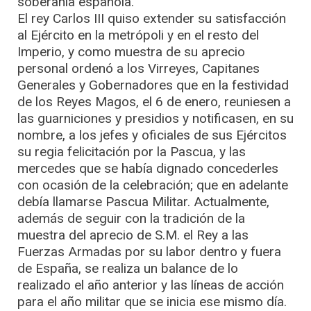
soberanía española.
El rey Carlos III quiso extender su satisfacción
al Ejército en la metrópoli y en el resto del
Imperio, y como muestra de su aprecio
personal ordenó a los Virreyes, Capitanes
Generales y Gobernadores que en la festividad
de los Reyes Magos, el 6 de enero, reuniesen a
las guarniciones y presidios y notificasen, en su
nombre, a los jefes y oficiales de sus Ejércitos
su regia felicitación por la Pascua, y las
mercedes que se había dignado concederles
con ocasión de la celebración; que en adelante
debía llamarse Pascua Militar. Actualmente,
además de seguir con la tradición de la
muestra del aprecio de S.M. el Rey a las
Fuerzas Armadas por su labor dentro y fuera
de España, se realiza un balance de lo
realizado el año anterior y las líneas de acción
para el año militar que se inicia ese mismo día.