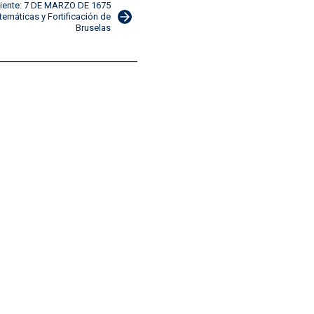
iente: 7 DE MARZO DE 1675
temáticas y Fortificación de
Bruselas