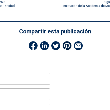
769
Sigu
ma Trinidad
Institución de la Academia de Ma
Compartir esta publicación