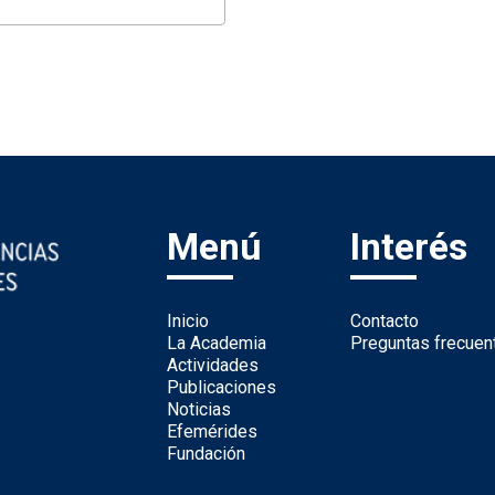
Menú
Interés
Inicio
Contacto
La Academia
Preguntas frecuen
Actividades
Publicaciones
Noticias
Efemérides
Fundación