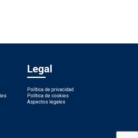
Legal
Política de privacidad
tes
Política de cookies
Aspectos legales