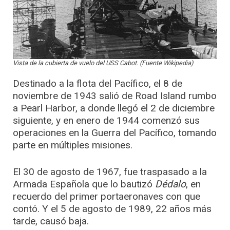
Vista de la cubierta de vuelo del USS Cabot. (Fuente Wikipedia)
Destinado a la flota del Pacífico, el 8 de
noviembre de 1943 salió de Road Island rumbo
a Pearl Harbor, a donde llegó el 2 de diciembre
siguiente, y en enero de 1944 comenzó sus
operaciones en la Guerra del Pacífico, tomando
parte en múltiples misiones.
El 30 de agosto de 1967, fue traspasado a la
Armada Española que lo bautizó
Dédalo
, en
recuerdo del primer portaeronaves con que
contó. Y el 5 de agosto de 1989, 22 años más
tarde, causó baja.