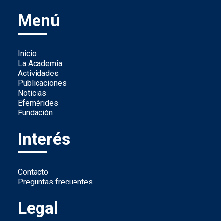
Menú
Inicio
La Academia
Actividades
Publicaciones
Noticias
Efemérides
Fundación
Interés
Contacto
Preguntas frecuentes
Legal