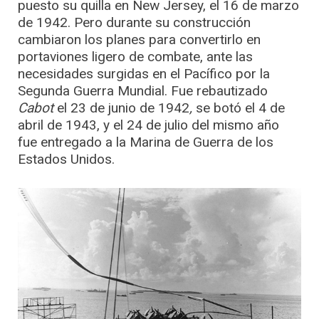
puesto su quilla en New Jersey, el 16 de marzo
de 1942. Pero durante su construcción
cambiaron los planes para convertirlo en
portaviones ligero de combate, ante las
necesidades surgidas en el Pacífico por la
Segunda Guerra Mundial. Fue rebautizado
Cabot
el 23 de junio de 1942
,
se botó el 4 de
abril de 1943, y el 24 de julio del mismo año
fue entregado a la Marina de Guerra de los
Estados Unidos.