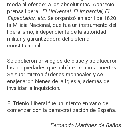
moda al ofender a los absolutistas. Apareció
prensa liberal:
El Universal, El Imparcial, El
Espectador, etc.
Se organizó en abril de 1820
la Milicia Nacional, que fue un instrumento del
liberalismo, independiente de la autoridad
militar y garantizadora del sistema
constitucional.
Se abolieron privilegios de clase y se atacaron
las propiedades que había en manos muertas.
Se suprimieron órdenes monacales y se
enajenaron bienes de la Iglesia, además de
invalidar la Inquisición.
El Trienio Liberal fue un intento en vano de
comenzar con la democratización de España.
Fernando Martínez de Baños