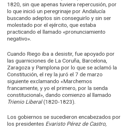
1820, sin que apenas tuviera repercusión, por
lo que inició un peregrinaje por Andalucía
buscando adeptos sin conseguirlo y sin ser
molestado por el ejército, que estaba
practicando el llamado «pronunciamiento
negativo».
Cuando Riego iba a desistir, fue apoyado por
las guarniciones de La Coruña, Barcelona,
Zaragoza y Pamplona por lo que se aclamó la
Constitución, el rey la juró el 7 de marzo
siguiente exclamando «Marchemos
francamente, y yo el primero, por la senda
constitucional», dando comienzo al llamado
Trienio Liberal
(1820-1823).
Los gobiernos se sucedieron encabezados por
los presidentes
Evaristo Pérez de Castro,