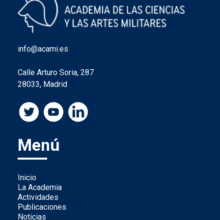
info@acami.es
Calle Arturo Soria, 287
28033, Madrid
Menú
Inicio
La Academia
Actividades
Publicaciones
Noticias