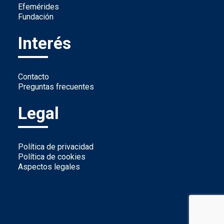
Efemérides
Fundación
Interés
Contacto
Preguntas frecuentes
Legal
Política de privacidad
Política de cookies
Aspectos legales