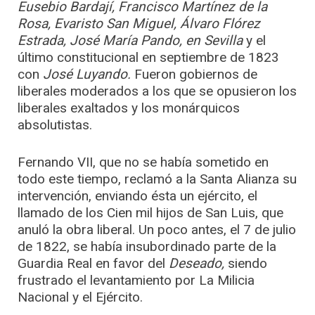
Eusebio Bardají, Francisco Martínez de la
Rosa, Evaristo San Miguel, Álvaro Flórez
Estrada, José María Pando, en Sevilla
y el
último constitucional en septiembre de 1823
con
José Luyando.
Fueron gobiernos de
liberales moderados a los que se opusieron los
liberales exaltados y los monárquicos
absolutistas.
Fernando VII, que no se había sometido en
todo este tiempo, reclamó a la Santa Alianza su
intervención, enviando ésta un ejército, el
llamado de los Cien mil hijos de San Luis, que
anuló la obra liberal. Un poco antes, el 7 de julio
de 1822, se había insubordinado parte de la
Guardia Real en favor del
Deseado,
siendo
frustrado el levantamiento por La Milicia
Nacional y el Ejército.