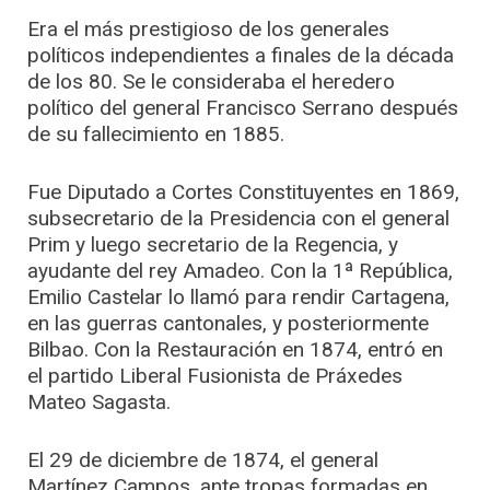
Era el más prestigioso de los generales
políticos independientes a finales de la década
de los 80. Se le consideraba el heredero
político del general Francisco Serrano después
de su fallecimiento en 1885.
Fue Diputado a Cortes Constituyentes en 1869,
subsecretario de la Presidencia con el general
Prim y luego secretario de la Regencia, y
ayudante del rey Amadeo. Con la 1ª República,
Emilio Castelar lo llamó para rendir Cartagena,
en las guerras cantonales, y posteriormente
Bilbao. Con la Restauración en 1874, entró en
el partido Liberal Fusionista de Práxedes
Mateo Sagasta.
El 29 de diciembre de 1874, el general
Martínez Campos, ante tropas formadas en