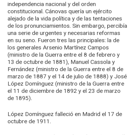
independencia nacional y del orden
constitucional. Cánovas quería un ejército
alejado de la vida política y de las tentaciones
de los pronunciamientos. Sin embargo, percibía
una serie de urgentes y necesarias reformas
en su seno. Fueron tres las principales: la de
los generales Arsenio Martínez Campos
(ministro de la Guerra entre el 8 de febrero y
13 de octubre de 1881), Manuel Cassola y
Fernández (ministro de la Guerra entre el 8 de
marzo de 1887 y el 14 de julio de 1888) y José
López Domínguez (ministro de la Guerra entre
el 11 de diciembre de 1892 y el 23 de marzo
de 1895).
López Domínguez falleció en Madrid el 17 de
octubre de 1911.