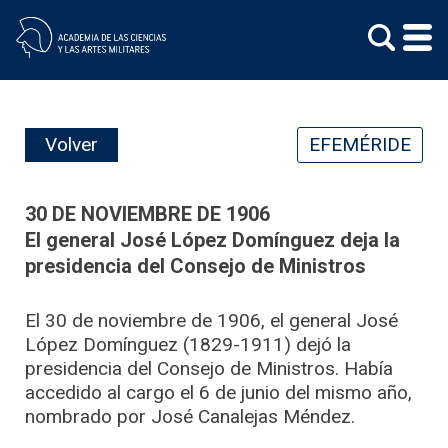
Skip
to
content
Volver
EFEMÉRIDE
30 DE NOVIEMBRE DE 1906
El general José López Domínguez deja la
presidencia del Consejo de Ministros
El 30 de noviembre de 1906, el general José
López Domínguez (1829-1911) dejó la
presidencia del Consejo de Ministros. Había
accedido al cargo el 6 de junio del mismo año,
nombrado por José Canalejas Méndez.