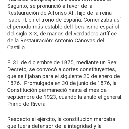
Sagunto, se pronunció a favor de la
Restauración de Alfonso XII, hijo de la reina
Isabel II, en el trono de España. Comenzaba así
el periodo más estable del liberalismo español
del siglo XIX, de manos del verdadero artífice
de la Restauración: Antonio Cánovas del
Castillo.
El 31 de diciembre de 1875, mediante un Real
Decreto, se convocó a cortes constituyentes,
que se fijaban para el siguiente 20 de enero de
1876. Promulgada en 30 de junio de 1876, la
Constitución permaneció hasta el mes de
septiembre de 1923, cuando la anuló el general
Primo de Rivera.
Respecto al ejército, la constitución marcaba
que fuera defensor de la integridad y la