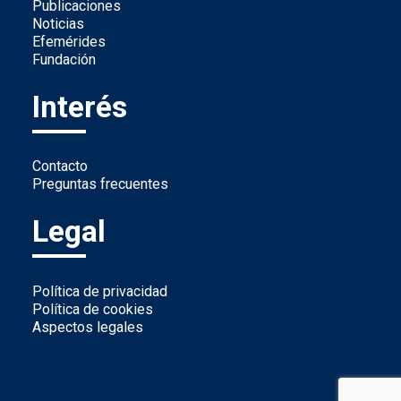
Publicaciones
Noticias
Efemérides
Fundación
Interés
Contacto
Preguntas frecuentes
Legal
Política de privacidad
Política de cookies
Aspectos legales