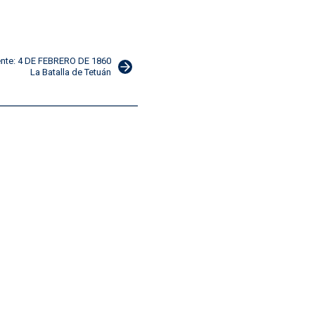
ente: 4 DE FEBRERO DE 1860
La Batalla de Tetuán