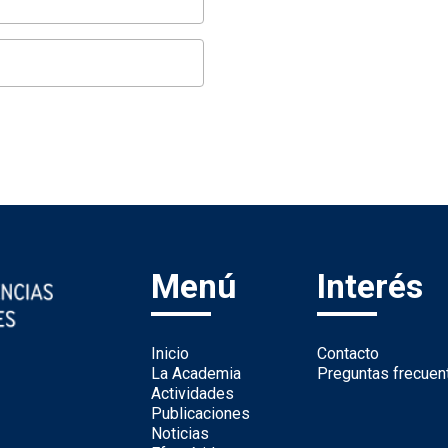
Menú
Interés
Inicio
Contacto
La Academia
Preguntas frecuen
Actividades
Publicaciones
Noticias