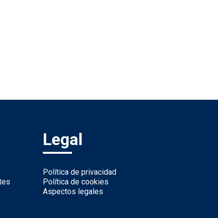
Legal
Política de privacidad
tes
Política de cookies
Aspectos legales