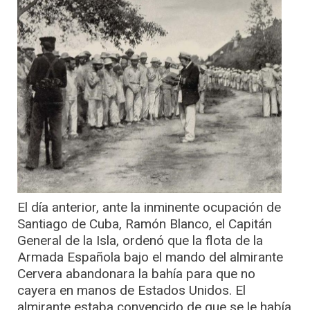
El día anterior, ante la inminente ocupación de
Santiago de Cuba, Ramón Blanco, el Capitán
General de la Isla, ordenó que la flota de la
Armada Española bajo el mando del almirante
Cervera abandonara la bahía para que no
cayera en manos de Estados Unidos. El
almirante estaba convencido de que se le había