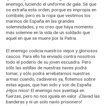
enemigo, luciendo el uniforme de gala. Sé que
os extraña esta orden, porque es impropia en
combate, pero es la ropa que vestimos los
marinos de España en las grandes
solemnidades, y no creo que haya momento
más solemne en la vida de un soldado que
aquel en que se muere por la Patria.
El enemigo codicia nuestros viejos y gloriosos
cascos. Para ello ha enviado contra nosotros
todo el poderío de su joven escuadra. Pero
sólo las astillas de nuestras naves podrá
tomar, y sólo podrá arrebatarnos nuestras
armas cuando, cadáveres ya, flotemos sobre
estas aguas, que han sido y son de España
¡Hijos míos! El enemigo nos aventaja en
fuerzas, pero no nos iguala en valor. ¡Clavad las
banderas y ni un solo navío prisionero!