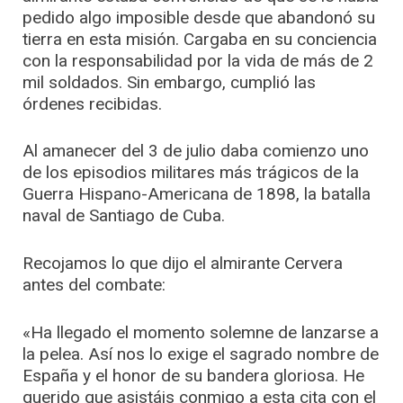
pedido algo imposible desde que abandonó su
tierra en esta misión. Cargaba en su conciencia
con la responsabilidad por la vida de más de 2
mil soldados. Sin embargo, cumplió las
órdenes recibidas.
Al amanecer del 3 de julio daba comienzo uno
de los episodios militares más trágicos de la
Guerra Hispano-Americana de 1898, la batalla
naval de Santiago de Cuba.
Recojamos lo que dijo el almirante Cervera
antes del combate:
«Ha llegado el momento solemne de lanzarse a
la pelea. Así nos lo exige el sagrado nombre de
España y el honor de su bandera gloriosa. He
querido que asistáis conmigo a esta cita con el