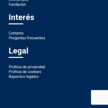
Fundación
Interés
Contacto
Preguntas frecuentes
Legal
Política de privacidad
Política de cookies
Aspectos legales