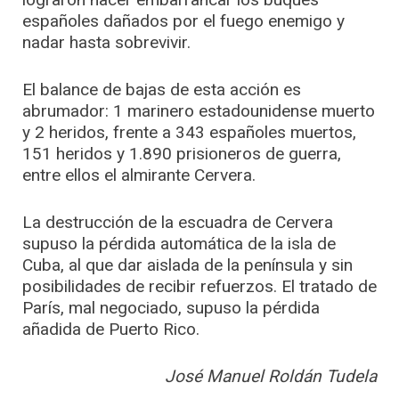
españoles dañados por el fuego enemigo y
nadar hasta sobrevivir.
El balance de bajas de esta acción es
abrumador: 1 marinero estadounidense muerto
y 2 heridos, frente a 343 españoles muertos,
151 heridos y 1.890 prisioneros de guerra,
entre ellos el almirante Cervera.
La destrucción de la escuadra de Cervera
supuso la pérdida automática de la isla de
Cuba, al que dar aislada de la península y sin
posibilidades de recibir refuerzos. El tratado de
París, mal negociado, supuso la pérdida
añadida de Puerto Rico.
José Manuel Roldán Tudela