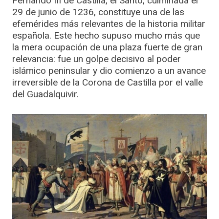
Fernando III de Castilla, el Santo, culminada el
29 de junio de 1236, constituye una de las
efemérides más relevantes de la historia militar
española. Este hecho supuso mucho más que
la mera ocupación de una plaza fuerte de gran
relevancia: fue un golpe decisivo al poder
islámico peninsular y dio comienzo a un avance
irreversible de la Corona de Castilla por el valle
del Guadalquivir.