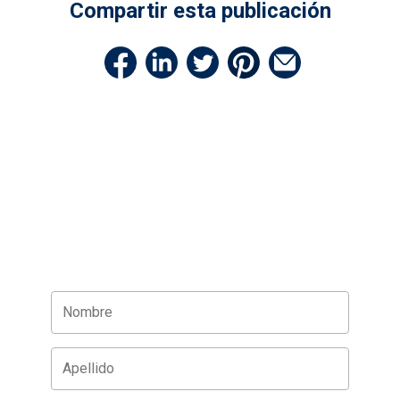
Compartir esta publicación