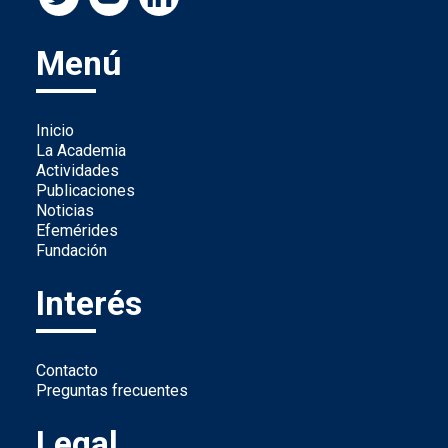
Menú
Inicio
La Academia
Actividades
Publicaciones
Noticias
Efemérides
Fundación
Interés
Contacto
Preguntas frecuentes
Legal