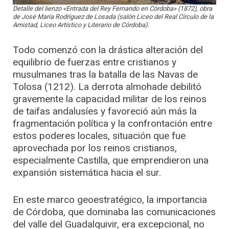
Detalle del lienzo «Entrada del Rey Fernando en Córdoba» (1872), obra
de José María Rodríguez de Losada (salón Liceo del Real Círculo de la
Amistad, Liceo Artístico y Literario de Córdoba).
Todo comenzó con la drástica alteración del
equilibrio de fuerzas entre cristianos y
musulmanes tras la batalla de las Navas de
Tolosa (1212). La derrota almohade debilitó
gravemente la capacidad militar de los reinos
de taifas andalusíes y favoreció aún más la
fragmentación política y la confrontación entre
estos poderes locales, situación que fue
aprovechada por los reinos cristianos,
especialmente Castilla, que emprendieron una
expansión sistemática hacia el sur.
En este marco geoestratégico, la importancia
de Córdoba, que dominaba las comunicaciones
del valle del Guadalquivir, era excepcional, no