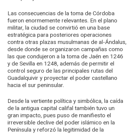
Las consecuencias de la toma de Córdoba
fueron enormemente relevantes. En el plano
militar, la ciudad se convirtió en una base
estratégica para posteriores operaciones
contra otras plazas musulmanas de al-Ándalus,
desde donde se organizaron campañas como
las que condujeron a la toma de Jaén en 1246
y de Sevilla en 1248, además de permitir el
control seguro de las principales rutas del
Guadalquivir y proyectar el poder castellano
hacia el sur peninsular.
Desde la vertiente política y simbólica, la caída
de la antigua capital califal también tuvo un
gran impacto, pues puso de manifiesto el
irreversible declive del poder islámico en la
Península y reforzó la legitimidad de la