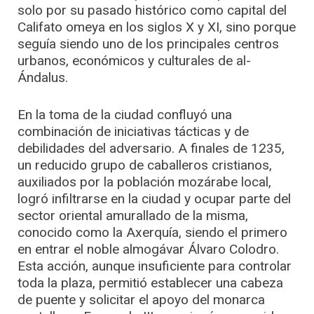
solo por su pasado histórico como capital del
Califato omeya en los siglos X y XI, sino porque
seguía siendo uno de los principales centros
urbanos, económicos y culturales de al-
Ándalus.
En la toma de la ciudad confluyó una
combinación de iniciativas tácticas y de
debilidades del adversario. A finales de 1235,
un reducido grupo de caballeros cristianos,
auxiliados por la población mozárabe local,
logró infiltrarse en la ciudad y ocupar parte del
sector oriental amurallado de la misma,
conocido como la Axerquía, siendo el primero
en entrar el noble almogávar Álvaro Colodro.
Esta acción, aunque insuficiente para controlar
toda la plaza, permitió establecer una cabeza
de puente y solicitar el apoyo del monarca