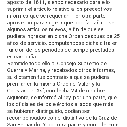
agosto de 1811, siendo necesario para ello
suprimir el artículo relativo a los preceptivos
informes que se requerían. Por otra parte
aprovechó para sugerir que podrían añadirse
algunos artículos nuevos, a fin de que se
pudiera ingresar en dicha Orden después de 25
años de servicio, computándose dicha cifra en
función de los periodos de tiempo prestados
en campaña.
Remitido todo ello al Consejo Supremo de
Guerra y Marina, y recabados otros informes,
su dictamen fue contrario a que se pudiera
premiar en la misma Orden el Valor y la
Constancia. Así, con fecha 24 de octubre
siguiente, se informó al rey, por una parte, que
los oficiales de los ejércitos aliados que más
se hubieran distinguido, podían ser
recompensados con el distintivo de la Cruz de
San Fernando. Y por otra parte, y con diferente