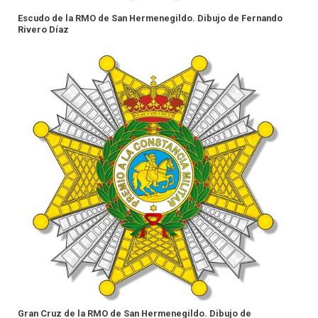
Escudo de la RMO de San Hermenegildo. Dibujo de Fernando
Rivero Díaz
Gran Cruz de la RMO de San Hermenegildo. Dibujo de