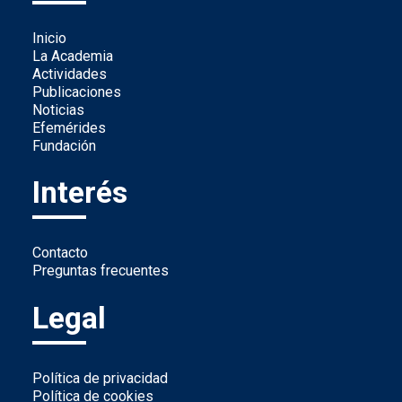
Inicio
La Academia
Actividades
Publicaciones
Noticias
Efemérides
Fundación
Interés
Contacto
Preguntas frecuentes
Legal
Política de privacidad
Política de cookies