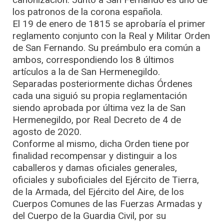
los patronos de la corona española.
El 19 de enero de 1815 se aprobaría el primer
reglamento conjunto con la Real y Militar Orden
de San Fernando. Su preámbulo era común a
ambos, correspondiendo los 8 últimos
artículos a la de San Hermenegildo.
Separadas posteriormente dichas Órdenes
cada una siguió su propia reglamentación
siendo aprobada por última vez la de San
Hermenegildo, por Real Decreto de 4 de
agosto de 2020.
Conforme al mismo, dicha Orden tiene por
finalidad recompensar y distinguir a los
caballeros y damas oficiales generales,
oficiales y suboficiales del Ejército de Tierra,
de la Armada, del Ejército del Aire, de los
Cuerpos Comunes de las Fuerzas Armadas y
del Cuerpo de la Guardia Civil, por su