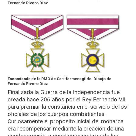
Fernando Rivero Díaz
Encomienda de la RMO de San Hermenegildo. Dibujo de
Fernando Rivero Díaz
Finalizada la Guerra de la Independencia fue
creada hace 206 años por el Rey Fernando VII
para premiar la constancia en el servicio de los
oficiales de los cuerpos combatientes.
Curiosamente el propósito inicial del monarca
era recompensar mediante la creación de una
condecoración, a aquellos miembros de los