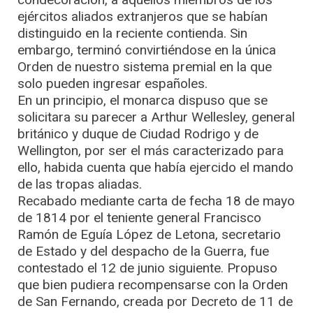
ejércitos aliados extranjeros que se habían
distinguido en la reciente contienda. Sin
embargo, terminó convirtiéndose en la única
Orden de nuestro sistema premial en la que
solo pueden ingresar españoles.
En un principio, el monarca dispuso que se
solicitara su parecer a Arthur Wellesley, general
británico y duque de Ciudad Rodrigo y de
Wellington, por ser el más caracterizado para
ello, habida cuenta que había ejercido el mando
de las tropas aliadas.
Recabado mediante carta de fecha 18 de mayo
de 1814 por el teniente general Francisco
Ramón de Eguía López de Letona, secretario
de Estado y del despacho de la Guerra, fue
contestado el 12 de junio siguiente. Propuso
que bien pudiera recompensarse con la Orden
de San Fernando, creada por Decreto de 11 de