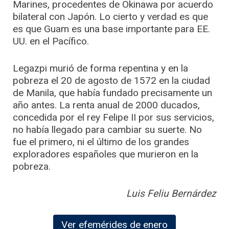
Marines, procedentes de Okinawa por acuerdo
bilateral con Japón. Lo cierto y verdad es que
es que Guam es una base importante para EE.
UU. en el Pacífico.
Legazpi murió de forma repentina y en la
pobreza el 20 de agosto de 1572 en la ciudad
de Manila, que había fundado precisamente un
año antes. La renta anual de 2000 ducados,
concedida por el rey Felipe II por sus servicios,
no había llegado para cambiar su suerte. No
fue el primero, ni el último de los grandes
exploradores españoles que murieron en la
pobreza.
Luis Feliu Bernárdez
Ver efemérides de enero