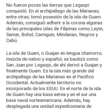
No fueron pocas las tierras que Legazpi
conquistó. En el archipiélago de las Marianas,
entre otras, tomó posesión de la isla de Guam.
Además, consiguió adherir a la corona algunas
de las principales islas de Filipinas como Leyte,
Samar, Bohol, Camiguin, Mindanao, Negros y
Cebú.
La isla de Guam, o Guajan en lengua chamorro,
mezcla de nativo y español, se bautizó como
San Juan por Legazpi, de ahí derivó a Guajan y
finalmente Guam. Es la isla más grande del
archipiélago de las Marianas en el Pacífico
Occidental. Actualmente territorio no
incorporado de los EEUU. En el norte de la isla
de Guam hay una base aérea y en el sur una
base naval norteamericana. Además, hay
desplegada una unidad expedicionaria de