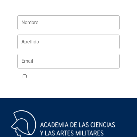
Acepto la política de privacidad
VER