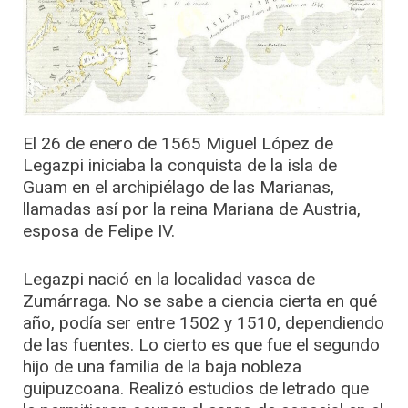
El 26 de enero de 1565 Miguel López de
Legazpi iniciaba la conquista de la isla de
Guam en el archipiélago de las Marianas,
llamadas así por la reina Mariana de Austria,
esposa de Felipe IV.
Legazpi nació en la localidad vasca de
Zumárraga. No se sabe a ciencia cierta en qué
año, podía ser entre 1502 y 1510, dependiendo
de las fuentes. Lo cierto es que fue el segundo
hijo de una familia de la baja nobleza
guipuzcoana. Realizó estudios de letrado que