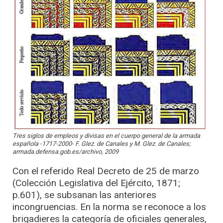
Tres siglos de empleos y divisas en el cuerpo general de la armada
española -1717-2000- F. Glez. de Canales y M. Glez. de Canales;
armada.defensa.gob.es/archivo, 2009
Con el referido Real Decreto de 25 de marzo
(Colección Legislativa del Ejército, 1871;
p.601), se subsanan las anteriores
incongruencias. En la norma se reconoce a los
brigadieres la categoría de oficiales generales,