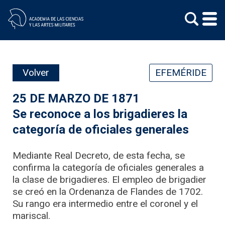
Skip
to
content
Volver
EFEMÉRIDE
25 DE MARZO DE 1871
Se reconoce a los brigadieres la
categoría de oficiales generales
Mediante Real Decreto, de esta fecha, se
confirma la categoría de oficiales generales a
la clase de brigadieres. El empleo de brigadier
se creó en la Ordenanza de Flandes de 1702.
Su rango era intermedio entre el coronel y el
mariscal.