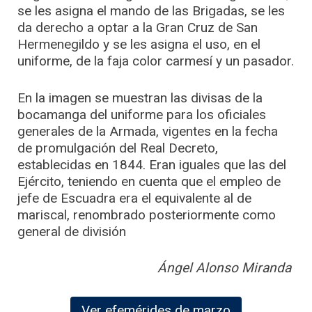
se les asigna el mando de las Brigadas, se les
da derecho a optar a la Gran Cruz de San
Hermenegildo y se les asigna el uso, en el
uniforme, de la faja color carmesí y un pasador.
En la imagen se muestran las divisas de la
bocamanga del uniforme para los oficiales
generales de la Armada, vigentes en la fecha
de promulgación del Real Decreto,
establecidas en 1844. Eran iguales que las del
Ejército, teniendo en cuenta que el empleo de
jefe de Escuadra era el equivalente al de
mariscal, renombrado posteriormente como
general de división
Ángel Alonso Miranda
Ver efemérides de marzo