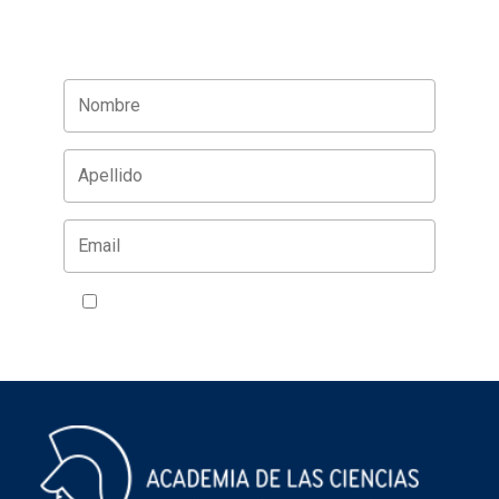
Acepto la política de privacidad
VER