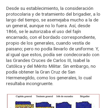
Desde su establecimiento, la consideración
protocolaria y de tratamiento del brigadier, a lo
largo del tiempo, se asemejaba mucho a la de
un general, aunque no lo fuera. Así, desde
1866, se le autorizaba el uso del fajín
encarnado, con el bordado correspondiente,
propio de los generales, cuando vestía de
paisano; pero no podía llevarlo de uniforme. Y,
al igual que estos, podía ser condecorado con
las Grandes Cruces de Carlos III, Isabel la
Católica y del Mérito Militar. Sin embargo, no
podía obtener la Gran Cruz de San
Hermenegildo, como los generales, lo cual
resultaba incongruente.