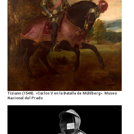
Tiziano (1548). «Carlos V en la Batalla de Mühlberg». Museo
Nacional del Prado