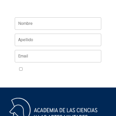
Acepto la política de privacidad
VER