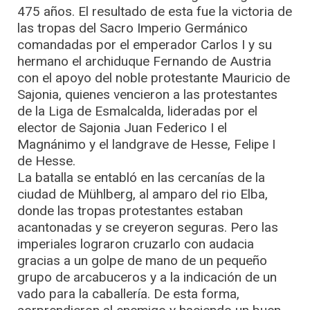
475 años. El resultado de esta fue la victoria de
las tropas del Sacro Imperio Germánico
comandadas por el emperador Carlos I y su
hermano el archiduque Fernando de Austria
con el apoyo del noble protestante Mauricio de
Sajonia, quienes vencieron a las protestantes
de la Liga de Esmalcalda, lideradas por el
elector de Sajonia Juan Federico I el
Magnánimo y el landgrave de Hesse, Felipe I
de Hesse.
La batalla se entabló en las cercanías de la
ciudad de Mühlberg, al amparo del rio Elba,
donde las tropas protestantes estaban
acantonadas y se creyeron seguras. Pero las
imperiales lograron cruzarlo con audacia
gracias a un golpe de mano de un pequeño
grupo de arcabuceros y a la indicación de un
vado para la caballería. De esta forma,