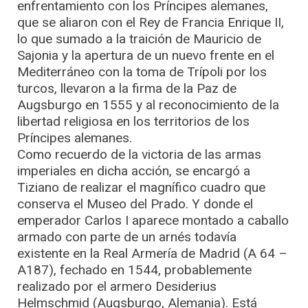
enfrentamiento con los Príncipes alemanes,
que se aliaron con el Rey de Francia Enrique II,
lo que sumado a la traición de Mauricio de
Sajonia y la apertura de un nuevo frente en el
Mediterráneo con la toma de Trípoli por los
turcos, llevaron a la firma de la Paz de
Augsburgo en 1555 y al reconocimiento de la
libertad religiosa en los territorios de los
Príncipes alemanes.
Como recuerdo de la victoria de las armas
imperiales en dicha acción, se encargó a
Tiziano de realizar el magnífico cuadro que
conserva el Museo del Prado. Y donde el
emperador Carlos I aparece montado a caballo
armado con parte de un arnés todavía
existente en la Real Armería de Madrid (A 64 –
A187), fechado en 1544, probablemente
realizado por el armero Desiderius
Helmschmid (Augsburgo, Alemania). Está