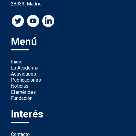
28033, Madrid
Menú
Inicio
La Academia
Actividades
Publicaciones
Noticias
Efemérides
Fundación
Interés
Contacto