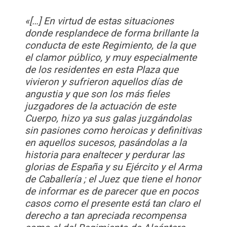
«[…] En virtud de estas situaciones
donde resplandece de forma brillante la
conducta de este Regimiento, de la que
el clamor público, y muy especialmente
de los residentes en esta Plaza que
vivieron y sufrieron aquellos días de
angustia y que son los más fieles
juzgadores de la actuación de este
Cuerpo, hizo ya sus galas juzgándolas
sin pasiones como heroicas y definitivas
en aquellos sucesos, pasándolas a la
historia para enaltecer y perdurar las
glorias de España y su Ejército y el Arma
de Caballería ; el Juez que tiene el honor
de informar es de parecer que en pocos
casos como el presente está tan claro el
derecho a tan apreciada recompensa