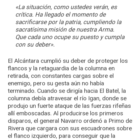
«La situación, como ustedes verán, es
crítica. Ha llegado el momento de
sacrificarse por la patria, cumpliendo la
sacratísima misión de nuestra Arma.
Que cada uno ocupe su puesto y cumpla
con su deber».
El Alcántara cumplió su deber de proteger los
flancos y la retaguardia de la columna en
retirada, con constantes cargas sobre el
enemigo, pero su gesta aún no había
terminado. Cuando se dirigía hacia El Batel, la
columna debía atravesar el río Igan, donde se
produjo un fuerte ataque de las fuerzas rifeñas
allí emboscadas. Al producirse los primeros
disparos, el general Navarro ordenó a Primo de
Rivera que cargara con sus escuadrones sobre
el flanco izquierdo, para conseguir que la