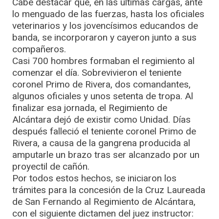
Cabe destacar que, en las últimas cargas, ante
lo menguado de las fuerzas, hasta los oficiales
veterinarios y los jovencísimos educandos de
banda, se incorporaron y cayeron junto a sus
compañeros.
Casi 700 hombres formaban el regimiento al
comenzar el día. Sobrevivieron el teniente
coronel Primo de Rivera, dos comandantes,
algunos oficiales y unos setenta de tropa. Al
finalizar esa jornada, el Regimiento de
Alcántara dejó de existir como Unidad. Días
después falleció el teniente coronel Primo de
Rivera, a causa de la gangrena producida al
amputarle un brazo tras ser alcanzado por un
proyectil de cañón.
Por todos estos hechos, se iniciaron los
trámites para la concesión de la Cruz Laureada
de San Fernando al Regimiento de Alcántara,
con el siguiente dictamen del juez instructor: