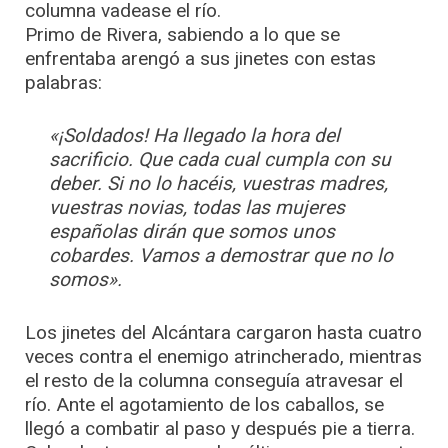
columna vadease el río.
Primo de Rivera, sabiendo a lo que se
enfrentaba arengó a sus jinetes con estas
palabras:
«¡Soldados! Ha llegado la hora del
sacrificio. Que cada cual cumpla con su
deber. Si no lo hacéis, vuestras madres,
vuestras novias, todas las mujeres
españolas dirán que somos unos
cobardes. Vamos a demostrar que no lo
somos».
Los jinetes del Alcántara cargaron hasta cuatro
veces contra el enemigo atrincherado, mientras
el resto de la columna conseguía atravesar el
río. Ante el agotamiento de los caballos, se
llegó a combatir al paso y después pie a tierra.