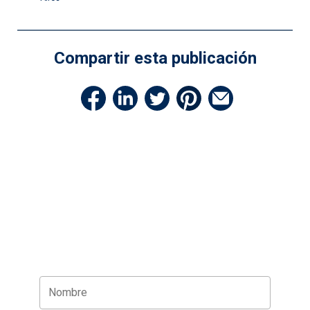
de
entradas
Compartir esta publicación