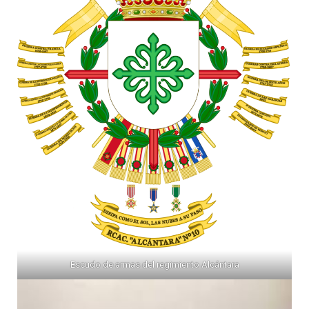
Escudo de armas del regimiento Alcántara