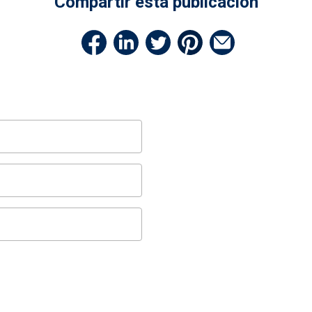
Compartir esta publicación