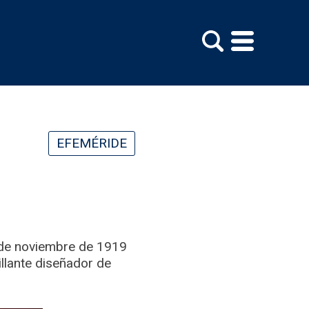
EFEMÉRIDE
0 de noviembre de 1919
illante diseñador de