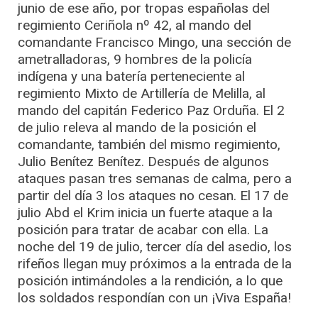
junio de ese año, por tropas españolas del
regimiento Ceriñola nº 42, al mando del
comandante Francisco Mingo, una sección de
ametralladoras, 9 hombres de la policía
indígena y una batería perteneciente al
regimiento Mixto de Artillería de Melilla, al
mando del capitán Federico Paz Orduña. El 2
de julio releva al mando de la posición el
comandante, también del mismo regimiento,
Julio Benítez Benítez. Después de algunos
ataques pasan tres semanas de calma, pero a
partir del día 3 los ataques no cesan. El 17 de
julio Abd el Krim inicia un fuerte ataque a la
posición para tratar de acabar con ella. La
noche del 19 de julio, tercer día del asedio, los
rifeños llegan muy próximos a la entrada de la
posición intimándoles a la rendición, a lo que
los soldados respondían con un ¡Viva España!