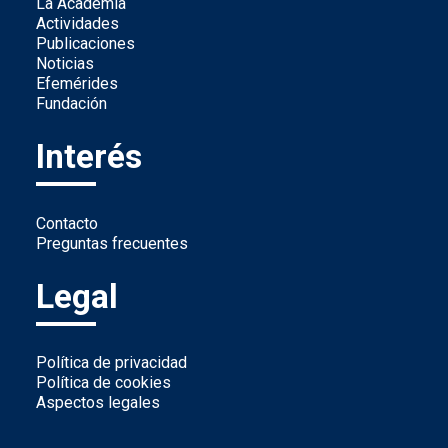
La Academia
Actividades
Publicaciones
Noticias
Efemérides
Fundación
Interés
Contacto
Preguntas frecuentes
Legal
Política de privacidad
Política de cookies
Aspectos legales