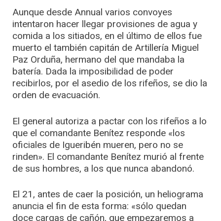
Aunque desde Annual varios convoyes
intentaron hacer llegar provisiones de agua y
comida a los sitiados, en el último de ellos fue
muerto el también capitán de Artillería Miguel
Paz Orduña, hermano del que mandaba la
batería. Dada la imposibilidad de poder
recibirlos, por el asedio de los rifeños, se dio la
orden de evacuación.
El general autoriza a pactar con los rifeños a lo
que el comandante Benítez responde «los
oficiales de Igueribén mueren, pero no se
rinden». El comandante Benítez murió al frente
de sus hombres, a los que nunca abandonó.
El 21, antes de caer la posición, un heliograma
anuncia el fin de esta forma: «sólo quedan
doce cargas de cañón, que empezaremos a