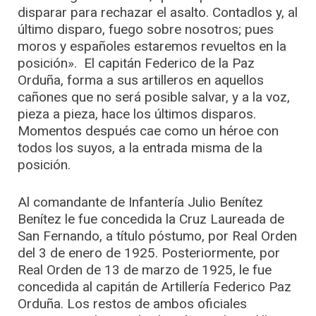
disparar para rechazar el asalto. Contadlos y, al
último disparo, fuego sobre nosotros; pues
moros y españoles estaremos revueltos en la
posición». El capitán Federico de la Paz
Orduña, forma a sus artilleros en aquellos
cañones que no será posible salvar, y a la voz,
pieza a pieza, hace los últimos disparos.
Momentos después cae como un héroe con
todos los suyos, a la entrada misma de la
posición.
Al comandante de Infantería Julio Benítez
Benítez le fue concedida la Cruz Laureada de
San Fernando, a título póstumo, por Real Orden
del 3 de enero de 1925. Posteriormente, por
Real Orden de 13 de marzo de 1925, le fue
concedida al capitán de Artillería Federico Paz
Orduña. Los restos de ambos oficiales