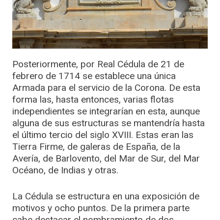
Posteriormente, por Real Cédula de 21 de
febrero de 1714 se establece una única
Armada para el servicio de la Corona. De esta
forma las, hasta entonces, varias flotas
independientes se integrarían en esta, aunque
alguna de sus estructuras se mantendría hasta
el último tercio del siglo XVIII. Estas eran las
Tierra Firme, de galeras de España, de la
Avería, de Barlovento, del Mar de Sur, del Mar
Océano, de Indias y otras.
La Cédula se estructura en una exposición de
motivos y ocho puntos. De la primera parte
cabe destacar el nombramiento de dos