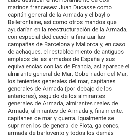
marinos franceses: Juan Ducasse como
capitán general de la Armada y el baylio
Bellefontaine, así como otros mandos que
ayudarían en la reestructuración de la Armada,
con especial dedicación a finalizar las
campañas de Barcelona y Mallorca y, en caso
de achaques, el restablecimiento de antiguos
empleos de las armadas de España y sus
equivalencias con las de Francia, así aparece el
almirante general de Mar, Gobernador del Mar,
los tenientes generales del mar, capitanes
generales de Armada (por debajo de los
anteriores), seguido de los almirantes
generales de Armada, almirantes reales de
Armada, almirantes de Armada y, finalmente,
capitanes de mar y guerra. Igualmente se
suprimen los de general de Flota, galeones,
armada de barlovento y todos los demás