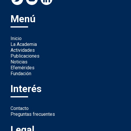
Menú
Inicio
La Academia
Actividades
Publicaciones
Noticias
Efemérides
Fundación
Interés
Contacto
Preguntas frecuentes
Legal