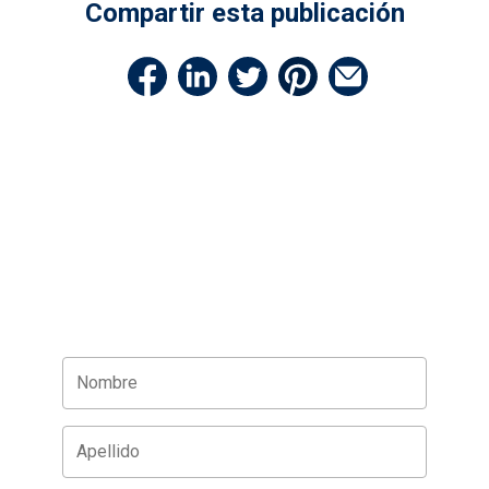
Compartir esta publicación