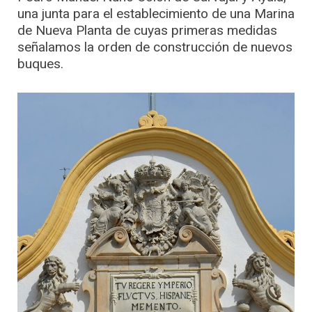
una junta para el establecimiento de una Marina
de Nueva Planta de cuyas primeras medidas
señalamos la orden de construcción de nuevos
buques.