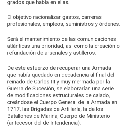
grados que había en ellas.
El objetivo racionalizar gastos, carreras
profesionales, empleos, suministros y órdenes.
Será el mantenimiento de las comunicaciones
atlánticas una prioridad, así como la creación o
refundación de arsenales y astilleros.
De este esfuerzo de recuperar una Armada
que había quedado en decadencia al final del
reinado de Carlos III y muy mermada por la
Guerra de Sucesión, se elaborarían una serie
de modificaciones estructurales de calado,
creándose el Cuerpo General de la Armada en
1717, las Brigadas de Artillería, la de los
Batallones de Marina, Cuerpo de Ministerio
(antecesor del de Intendencia).