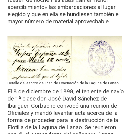
apercibimiento» las embarcaciones al lugar
elegido y que en ella se hundiesen también el
mayor número de material aprovechable.
Detalle del escrito del Plan de Evacuación de la Laguna de Lanao
El 8 de diciembre de 1898, el teniente de navío
de 1ª clase don José David Sánchez de
Ibargüen Corbacho convocó una reunión de
Oficiales y mandó levantar acta acerca de la
forma de proceder para la destrucción de la
Flotilla de la Laguna de Lanao. Se reunieron