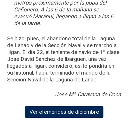
metros próximamente por la popa del
Cañonero. A las 6 de la mañana se
evacuó Marahui, llegando a Iligan a las 6
de la tarde.
Se hizo, pues, el abandono total de la Laguna
de Lanao y de la Sección Naval y se marchó a
Iligan. El día 22, el teniente de navío de 1ª clase
José David Sánchez de Ibargüen, una vez
llegados a Iligan, consideró, así lo pondría en
su historial, había terminado el mando de la
Sección Naval de la Laguna de Lanao.
José Mª Caravaca de Coca
Ver efemérides de diciembre