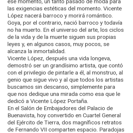
ese momento, un tanto pasado de moda para
las exigencias estéticas del momento. Vicente
López nacerá barroco y morirá romántico.
Goya, por el contrario, nació barroco y todavía
no ha muerto. En el universo del arte, los ciclos
de la vida y de la muerte siguen sus propias
leyes y, en algunos casos, muy pocos, se
alcanza la inmortalidad.
Vicente López, después una vida longeva,
demostró ser un grandísimo artista, que contó
con el privilegio de pintarle a él, al monstruo, al
genio que sigue vivo y al que todos los artistas
buscamos sin descanso, simplemente para
que nos dedique una mirada como esa que le
dedicó a Vicente López Portaña.
En el Salón de Embajadores del Palacio de
Buenavista, hoy convertido en Cuartel General
del Ejército de Tierra, dos magníficos retratos
de Fernando VII comparten espacio. Paradojas