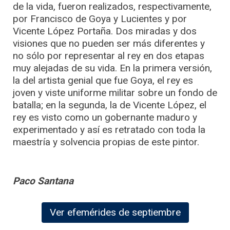
de la vida, fueron realizados, respectivamente,
por Francisco de Goya y Lucientes y por
Vicente López Portaña. Dos miradas y dos
visiones que no pueden ser más diferentes y
no sólo por representar al rey en dos etapas
muy alejadas de su vida. En la primera versión,
la del artista genial que fue Goya, el rey es
joven y viste uniforme militar sobre un fondo de
batalla; en la segunda, la de Vicente López, el
rey es visto como un gobernante maduro y
experimentado y así es retratado con toda la
maestría y solvencia propias de este pintor.
Paco Santana
Ver efemérides de septiembre