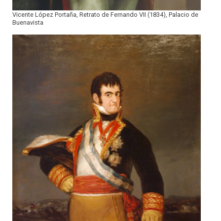
Vicente López Portaña, Retrato de Fernando VII (1834), Palacio de
Buenavista