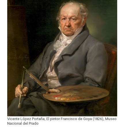
Vicente López Portaña, El pintor Francisco de Goya (1826), Museo
Nacional del Prado