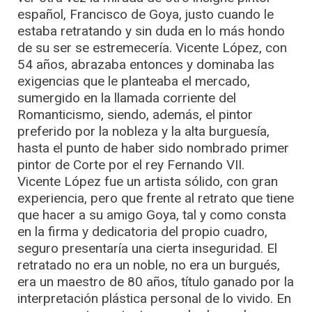
español, Francisco de Goya, justo cuando le
estaba retratando y sin duda en lo más hondo
de su ser se estremecería. Vicente López, con
54 años, abrazaba entonces y dominaba las
exigencias que le planteaba el mercado,
sumergido en la llamada corriente del
Romanticismo, siendo, además, el pintor
preferido por la nobleza y la alta burguesía,
hasta el punto de haber sido nombrado primer
pintor de Corte por el rey Fernando VII.
Vicente López fue un artista sólido, con gran
experiencia, pero que frente al retrato que tiene
que hacer a su amigo Goya, tal y como consta
en la firma y dedicatoria del propio cuadro,
seguro presentaría una cierta inseguridad. El
retratado no era un noble, no era un burgués,
era un maestro de 80 años, título ganado por la
interpretación plástica personal de lo vivido. En